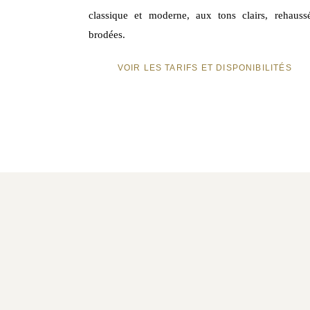
classique et moderne, aux tons clairs, rehauss
brodées.
VOIR LES TARIFS ET DISPONIBILITÉS