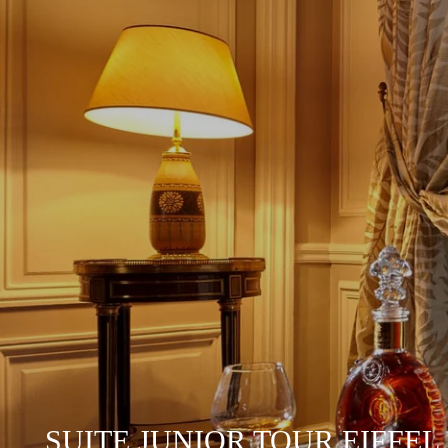
SUITE JUNIOR TOUR EIFFEL