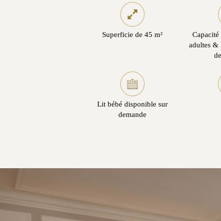
Superficie de 45 m²
Capacité 
adultes & 
de
Lit bébé disponible sur
demande