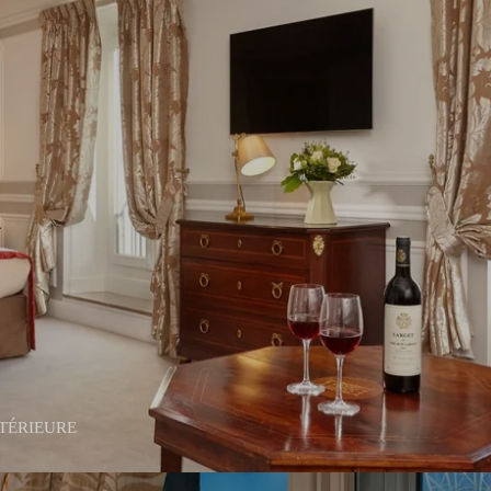
TÉRIEURE