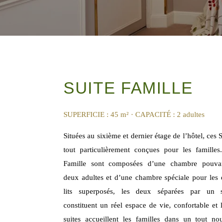
SUITE FAMILLE
SUPERFICIE : 45 m²
· CAPACITÉ : 2 adultes
Situées au sixième et dernier étage de l’hôtel, ces S
tout particulièrement conçues pour les familles
Famille sont composées d’une chambre pouvant
deux adultes et d’une chambre spéciale pour les 
lits superposés, les deux séparées par un s
constituent un réel espace de vie, confortable et
suites accueillent les familles dans un tout n