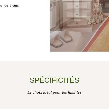
és de fleurs
SPÉCIFICITÉS
Le choix idéal pour les familles