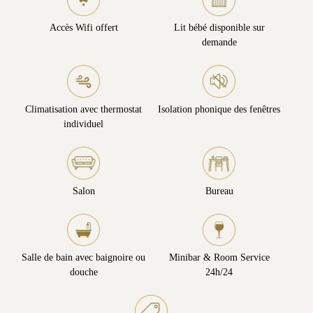
Accès Wifi offert
Lit bébé disponible sur
demande
Climatisation avec thermostat
Isolation phonique des fenêtres
individuel
Salon
Bureau
Salle de bain avec baignoire ou
Minibar & Room Service
douche
24h/24