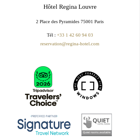
Hôtel Regina Louvre
2 Place des Pyramides 75001 Paris
Tél :
+33 1 42 60 94 03
reservation@regina-hotel.com