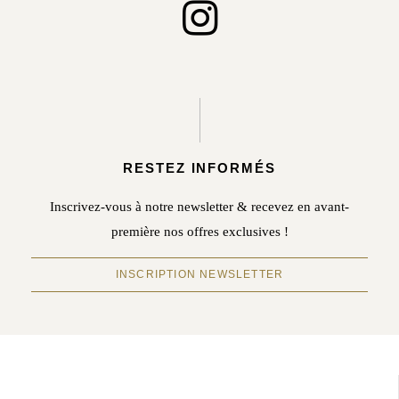
RESTEZ INFORMÉS
Inscrivez-vous à notre newsletter & recevez en avant-
première nos offres exclusives !
INSCRIPTION NEWSLETTER