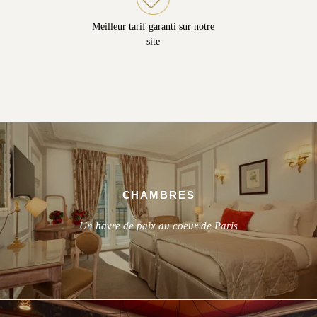
Meilleur tarif garanti sur notre
site
CHAMBRES
Un havre de paix au coeur de Paris