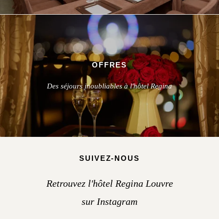
OFFRES
Des séjours inoubliables à l'hôtel Regina
SUIVEZ-NOUS
Retrouvez l'hôtel Regina Louvre
sur Instagram