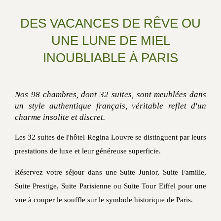
DES VACANCES DE RÊVE OU
UNE LUNE DE MIEL
INOUBLIABLE À PARIS
Nos 98 chambres, dont 32 suites, sont meublées dans
un style authentique français, véritable reflet d'un
charme insolite et discret.
Les 32 suites de l'hôtel Regina Louvre se distinguent par leurs
prestations de luxe et leur généreuse superficie.
Réservez votre séjour dans une Suite Junior, Suite Famille,
Suite Prestige, Suite Parisienne ou Suite Tour Eiffel pour une
vue à couper le souffle sur le symbole historique de Paris.