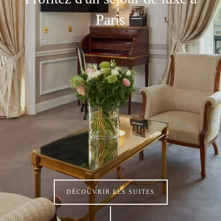
Paris
DÉCOUVRIR LES SUITES