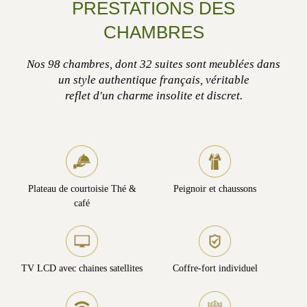
PRESTATIONS DES
CHAMBRES
Nos 98 chambres, dont 32 suites sont meublées dans
un style authentique français, véritable
reflet d'un charme insolite et discret.
Plateau de courtoisie Thé &
Peignoir et chaussons
café
TV LCD avec chaines satellites
Coffre-fort individuel