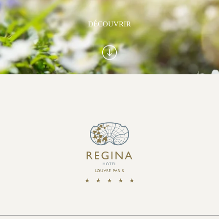
DÉCOUVRIR