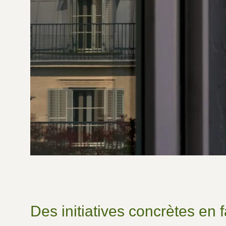
Des initiatives concrètes en