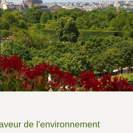
 faveur de l'environnement