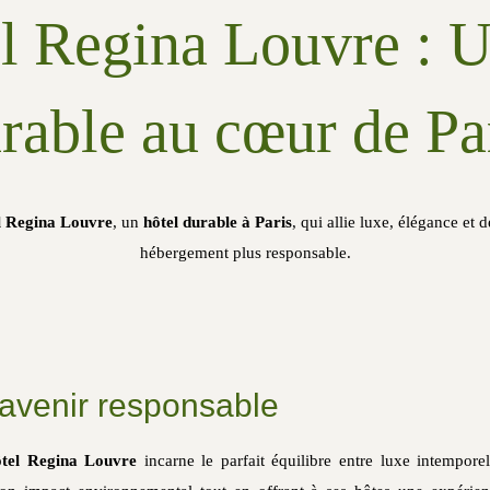
l Regina Louvre : U
rable au cœur de Pa
l Regina Louvre
, un
hôtel durable à Paris
, qui allie luxe, élégance e
hébergement plus responsable.
avenir responsable
tel Regina Louvre
incarne le parfait équilibre entre luxe intemporel