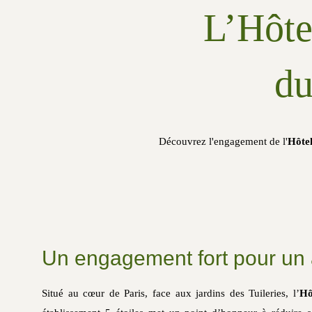
L’Hôte
du
Découvrez l'engagement de l'
Hôte
Un engagement fort pour un 
Situé au cœur de Paris, face aux jardins des Tuileries, l’
Hô