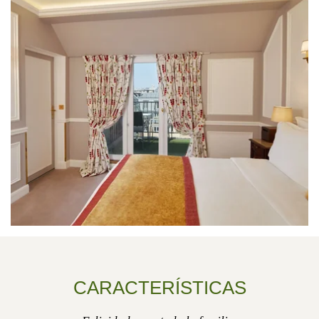
CARACTERÍSTICAS