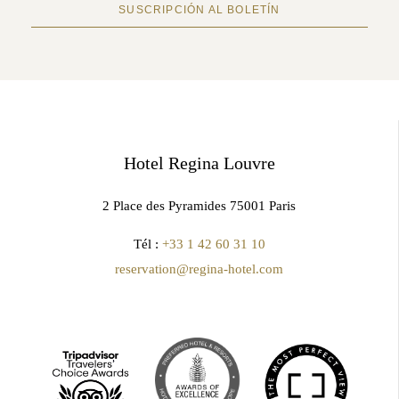
SUSCRIPCIÓN AL BOLETÍN
Hotel Regina Louvre
2 Place des Pyramides 75001 Paris
Tél :
+33 1 42 60 31 10
reservation@regina-hotel.com