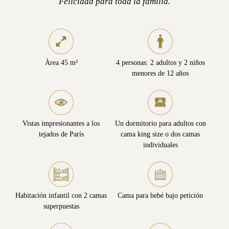
Felicidad para toda la familia.
Àrea 45 m²
4 personas: 2 adultos y 2 niños
menores de 12 años
Vistas impresionantes a los
Un dormitorio para adultos con
tejados de París
cama king size o dos camas
individuales
Habitación infantil con 2 camas
Cama para bebé bajo petición
superpuestas