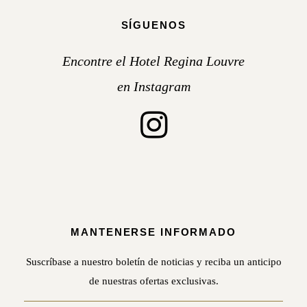
SÍGUENOS
Encontre el Hotel Regina Louvre
en Instagram
MANTENERSE INFORMADO
Suscríbase a nuestro boletín de noticias y reciba un anticipo
de nuestras ofertas exclusivas.