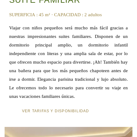
SUITE FAMILIAR
SUPERFICIA : 45 m²
·
CAPACIDAD : 2 adultos
Viajar con niños pequeños será mucho más fácil gracias a
nuestras impresionantes suites familiares. Disponen de un
dormitorio principal amplio, un dormitorio infantil
independiente con literas y una amplia sala de estar, por lo
que ofrecen mucho espacio para divertirse. ¡Ah! También hay
una bañera para que los más pequeños chapoteen antes de
irse a dormir. Elegancia parisina tradicional y lujo absoluto.
Le ofrecemos todo lo necesario para convertir su viaje en
unas vacaciones familiares únicas.
VER TARIFAS Y DISPONIBILIDAD