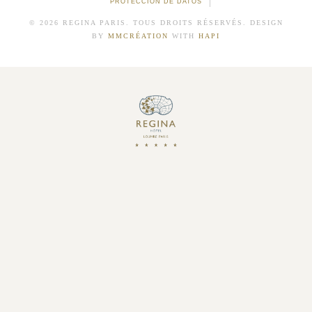
PROTECCIÓN DE DATOS
© 2026 REGINA PARIS. TOUS DROITS RÉSERVÉS. DESIGN
BY
MMCRÉATION
WITH
HAPI