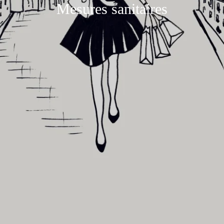
Mesures sanitaires