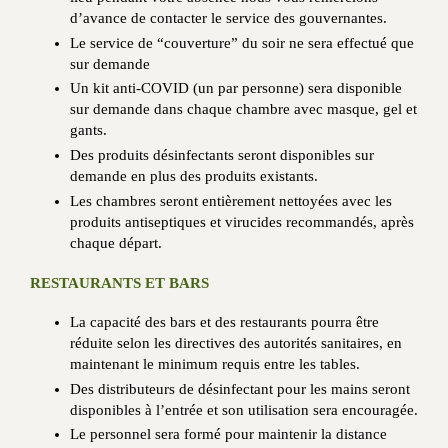
d’avance de contacter le service des gouvernantes.
Le service de “couverture” du soir ne sera effectué que
sur demande
Un kit anti-COVID (un par personne) sera disponible
sur demande dans chaque chambre avec masque, gel et
gants.
Des produits désinfectants seront disponibles sur
demande en plus des produits existants.
Les chambres seront entièrement nettoyées avec les
produits antiseptiques et virucides recommandés, après
chaque départ.
RESTAURANTS ET BARS
La capacité des bars et des restaurants pourra être
réduite selon les directives des autorités sanitaires, en
maintenant le minimum requis entre les tables.
Des distributeurs de désinfectant pour les mains seront
disponibles à l’entrée et son utilisation sera encouragée.
Le personnel sera formé pour maintenir la distance