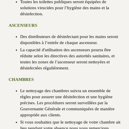
Toutes les toilettes publiques seront équipées de
solutions virucides pour l’hygiène des mains et la
désinfection.
ASCENSEURS
Des distributeurs de désinfectant pour les mains seront
disponibles à l’entrée de chaque ascenseur.
La capacité d'utilisation des ascenseurs pourra être
réduite selon les directives des autorités sanitaires, et
toutes les zones de l’ascenseur seront nettoyées et
désinfectées réguliérement.
CHAMBRES
Le nettoyage des chambres suivra un ensemble de
règles pour assurer une désinfection et une hygiène
précises. Les procédures seront surveillées par la
Gouvernante Générale et communiquées de manière
appropriée aux clients.
Si vous souhaitez que le nettoyage de votre chambre ait
lieu pendant votre absence nous vous remercions