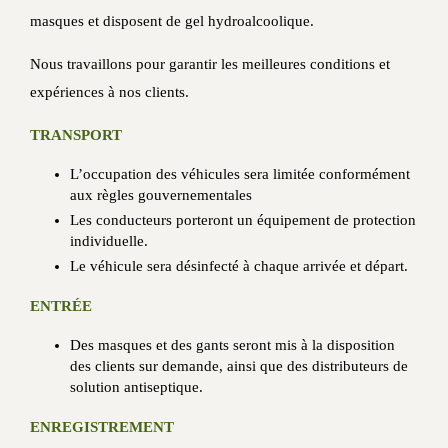
masques et disposent de gel hydroalcoolique.
Nous travaillons pour garantir les meilleures conditions et
expériences à nos clients.
TRANSPORT
L’occupation des véhicules sera limitée conformément
aux règles gouvernementales
Les conducteurs porteront un équipement de protection
individuelle.
Le véhicule sera désinfecté à chaque arrivée et départ.
ENTRÉE
Des masques et des gants seront mis à la disposition
des clients sur demande, ainsi que des distributeurs de
solution antiseptique.
ENREGISTREMENT