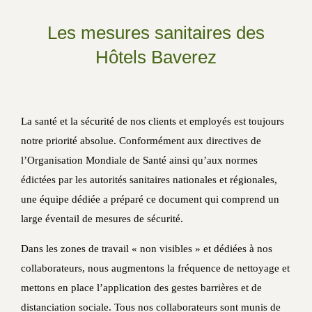
Les mesures sanitaires des
Hôtels Baverez
La santé et la sécurité de nos clients et employés est toujours
notre priorité absolue. Conformément aux directives de
l’Organisation Mondiale de Santé ainsi qu’aux normes
édictées par les autorités sanitaires nationales et régionales,
une équipe dédiée a préparé ce document qui comprend un
large éventail de mesures de sécurité.
Dans les zones de travail « non visibles » et dédiées à nos
collaborateurs, nous augmentons la fréquence de nettoyage et
mettons en place l’application des gestes barrières et de
distanciation sociale. Tous nos collaborateurs sont munis de