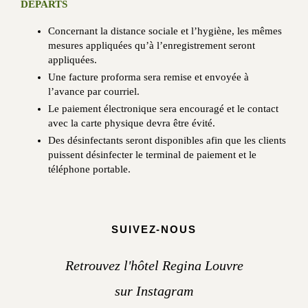
DEPARTS
Concernant la distance sociale et l’hygiène, les mêmes
mesures appliquées qu’à l’enregistrement seront
appliquées.
Une facture proforma sera remise et envoyée à
l’avance par courriel.
Le paiement électronique sera encouragé et le contact
avec la carte physique devra être évité.
Des désinfectants seront disponibles afin que les clients
puissent désinfecter le terminal de paiement et le
téléphone portable.
SUIVEZ-NOUS
Retrouvez l'hôtel Regina Louvre
sur Instagram