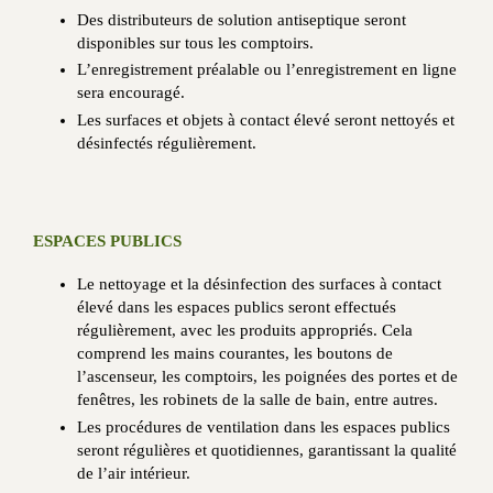
Des distributeurs de solution antiseptique seront
disponibles sur tous les comptoirs.
L’enregistrement préalable ou l’enregistrement en ligne
sera encouragé.
Les surfaces et objets à contact élevé seront nettoyés et
désinfectés régulièrement.
ESPACES PUBLICS
Le nettoyage et la désinfection des surfaces à contact
élevé dans les espaces publics seront effectués
régulièrement, avec les produits appropriés. Cela
comprend les mains courantes, les boutons de
l’ascenseur, les comptoirs, les poignées des portes et de
fenêtres, les robinets de la salle de bain, entre autres.
Les procédures de ventilation dans les espaces publics
seront régulières et quotidiennes, garantissant la qualité
de l’air intérieur.