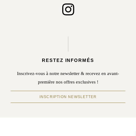
RESTEZ INFORMÉS
Inscrivez-vous à notre newsletter & recevez en avant-
première nos offres exclusives !
INSCRIPTION NEWSLETTER