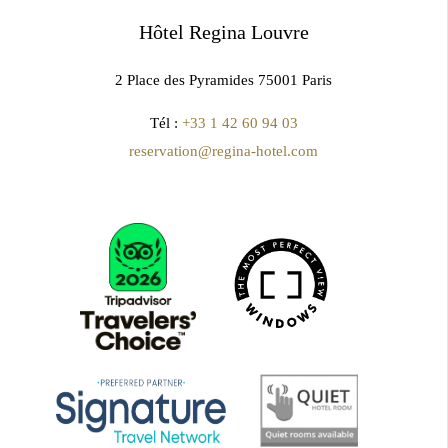
Hôtel Regina Louvre
2 Place des Pyramides 75001 Paris
Tél :
+33 1 42 60 94 03
reservation@regina-hotel.com