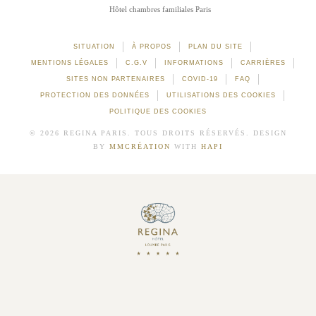
Hôtel chambres familiales Paris
SITUATION
À PROPOS
PLAN DU SITE
MENTIONS LÉGALES
C.G.V
INFORMATIONS
CARRIÈRES
SITES NON PARTENAIRES
COVID-19
FAQ
PROTECTION DES DONNÉES
UTILISATIONS DES COOKIES
POLITIQUE DES COOKIES
© 2026 REGINA PARIS. TOUS DROITS RÉSERVÉS. DESIGN
BY
MMCRÉATION
WITH
HAPI