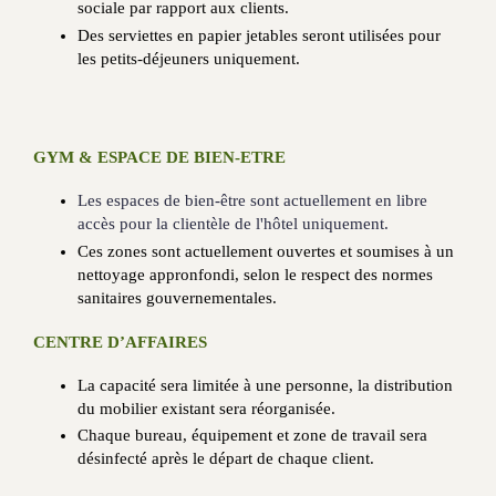
sociale par rapport aux clients.
Des serviettes en papier jetables seront utilisées pour
les petits-déjeuners uniquement.
GYM & ESPACE DE BIEN-ETRE
Les espaces de bien-être sont actuellement en libre
accès pour la clientèle de l'hôtel uniquement.
Ces zones sont actuellement ouvertes et soumises à un
nettoyage appronfondi, selon le respect des normes
sanitaires gouvernementales.
CENTRE D’AFFAIRES
La capacité sera limitée à une personne, la distribution
du mobilier existant sera réorganisée.
Chaque bureau, équipement et zone de travail sera
désinfecté après le départ de chaque client.