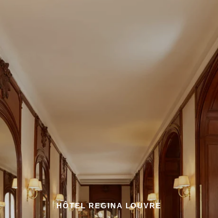
HÔTEL REGINA LOUVRE