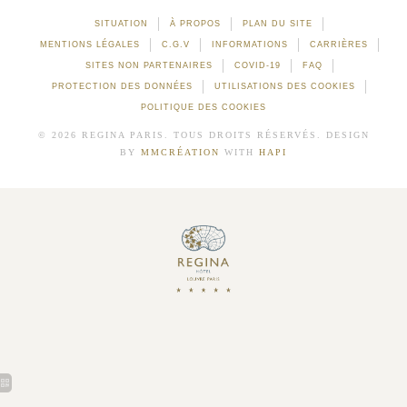
SITUATION
À PROPOS
PLAN DU SITE
MENTIONS LÉGALES
C.G.V
INFORMATIONS
CARRIÈRES
SITES NON PARTENAIRES
COVID-19
FAQ
PROTECTION DES DONNÉES
UTILISATIONS DES COOKIES
POLITIQUE DES COOKIES
© 2026 REGINA PARIS. TOUS DROITS RÉSERVÉS. DESIGN
BY
MMCRÉATION
WITH
HAPI