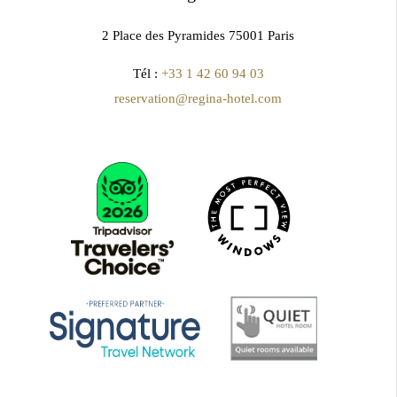
2 Place des Pyramides 75001 Paris
Tél :
+33 1 42 60 94 03
reservation@regina-hotel.com