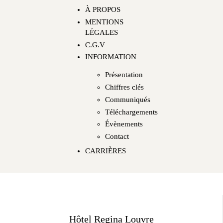
À PROPOS
MENTIONS
LÉGALES
C.G.V
INFORMATION
Présentation
Chiffres clés
Communiqués
Téléchargements
Évènements
Contact
CARRIÈRES
Hôtel Regina Louvre