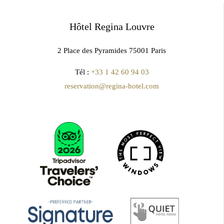
Hôtel Regina Louvre
2 Place des Pyramides 75001 Paris
Tél :
+33 1 42 60 94 03
reservation@regina-hotel.com