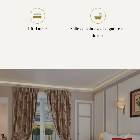
Lit double
Salle de bain avec baignoire ou
douche