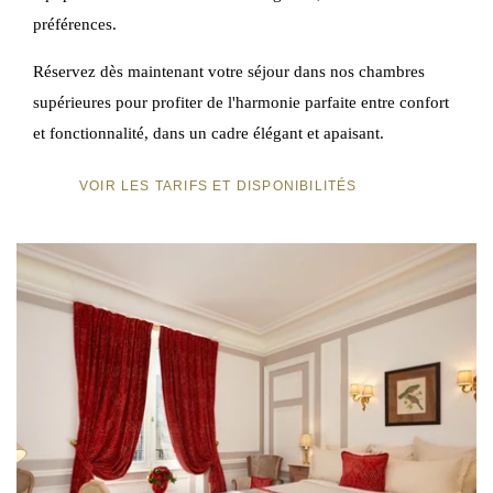
préférences.
Réservez dès maintenant votre séjour dans nos chambres
supérieures pour profiter de l'harmonie parfaite entre confort
et fonctionnalité, dans un cadre élégant et apaisant.
VOIR LES TARIFS ET DISPONIBILITÉS