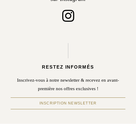
RESTEZ INFORMÉS
Inscrivez-vous à notre newsletter & recevez en avant-
première nos offres exclusives !
INSCRIPTION NEWSLETTER