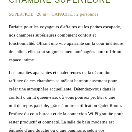
CHAMBRE SUPÉRIEURE
SUPERFICIE : 20 m²
· CAPACITÉ : 2 personnes
Parfaite pour les voyageurs d'affaires ou les petites escapade,
nos chambres supérieures combinent confort et
fonctionnalité. Offrant une vue apaisante sur la cour intérieure
de l'hôtel, elles sont soigneusement aménagées pour offrir un
espace intime.
Les tonalités apaisantes et chaleureuses de la décoration
raffinée de ces chambres se mêlent harmonieusement pour
créer une atmosphère accueillante. Détendez-vous dans le
confort d'un lit queen-size, où vous pourrez profiter d'une
nuit de repos paisible, grâce à notre certification Quiet Room.
Profitez du coin bureau et de la connexion Wi-Fi gratuite pour
rester productif et connecté. La salle de bain moderne est
équipée d'une douche ou d'une baignoire, selon vos