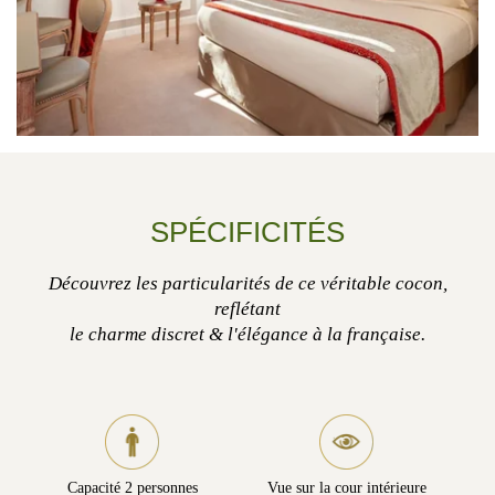
SPÉCIFICITÉS
Découvrez les particularités de ce véritable cocon,
reflétant
le charme discret & l'élégance à la française.
Capacité 2 personnes
Vue sur la cour intérieure