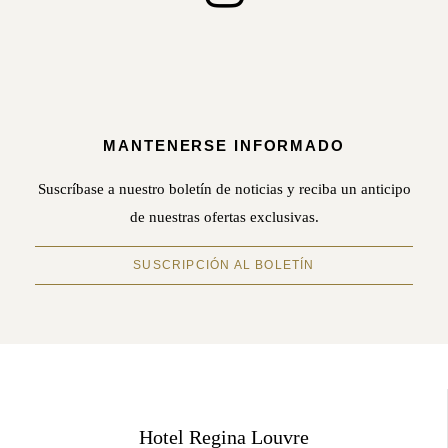
MANTENERSE INFORMADO
Suscríbase a nuestro boletín de noticias y reciba un anticipo
de nuestras ofertas exclusivas.
SUSCRIPCIÓN AL BOLETÍN
Hotel Regina Louvre