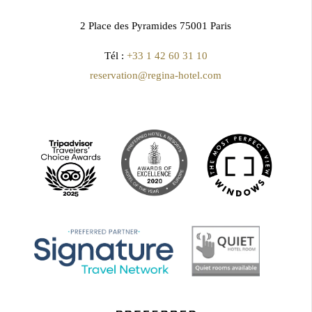
2 Place des Pyramides 75001 Paris
Tél :
+33 1 42 60 31 10
reservation@regina-hotel.com