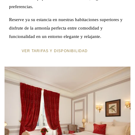
preferencias.
Reserve ya su estancia en nuestras habitaciones superiores y
disfrute de la armonía perfecta entre comodidad y
funcionalidad en un entorno elegante y relajante.
VER TARIFAS Y DISPONIBILIDAD