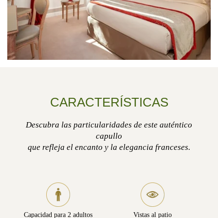
CARACTERÍSTICAS
Descubra las particularidades de este auténtico
capullo
que refleja el encanto y la elegancia franceses.
Capacidad para 2 adultos
Vistas al patio