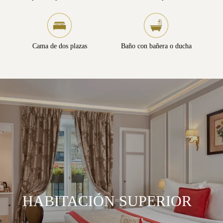
Cama de dos plazas
Baño con bañera o ducha
HABITACIÓN SUPERIOR