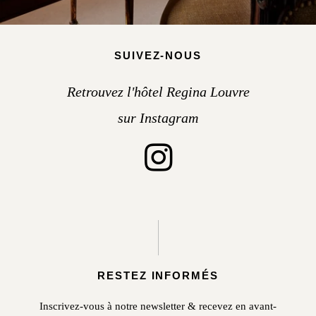
SUIVEZ-NOUS
Retrouvez l'hôtel Regina Louvre
sur Instagram
RESTEZ INFORMÉS
Inscrivez-vous à notre newsletter & recevez en avant-