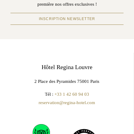
première nos offres exclusives !
INSCRIPTION NEWSLETTER
Hôtel Regina Louvre
2 Place des Pyramides 75001 Paris
Tél :
+33 1 42 60 94 03
reservation@regina-hotel.com