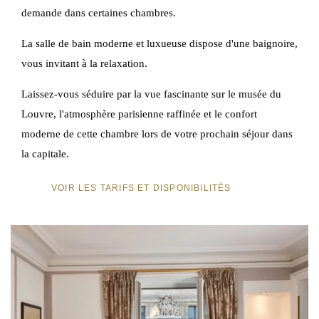
demande dans certaines chambres.
La salle de bain moderne et luxueuse dispose d'une baignoire,
vous invitant à la relaxation.
Laissez-vous séduire par la vue fascinante sur le musée du
Louvre, l'atmosphère parisienne raffinée et le confort
moderne de cette chambre lors de votre prochain séjour dans
la capitale.
VOIR LES TARIFS ET DISPONIBILITÉS