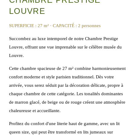
CHAMBRE PRESTIGE
LOUVRE
SUPERFICIE : 27 m²
· CAPACITÉ : 2 personnes
Succombez au luxe intemporel de notre Chambre Prestige
Louvre, offrant une vue imprenable sur le célèbre musée du
Louvre.
Cette chambre spacieuse de 27 m² combine harmonieusement
confort moderne et style parisien traditionnel. Dès votre
arrivée, vous serez séduit par la décoration délicate, propre à
chaque chambre de cette catégorie. Les tonalités dominantes
de marron glacé, de beige ou de rouge créent une atmosphère
chaleureuse et accueillante.
Profitez du confort d'une literie haut de gamme, avec un lit
queen size, qui peut être transformé en lits jumeaux sur