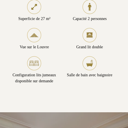
Superficie de 27 m²
Capacité 2 personnes
Vue sur le Louvre
Grand lit double
Configuration lits jumeaux
Salle de bain avec baignoire
disponible sur demande