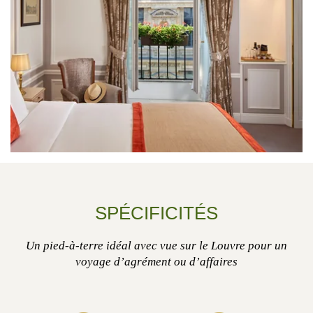
SPÉCIFICITÉS
Un pied-à-terre idéal avec vue sur le Louvre pour un
voyage d’agrément ou d’affaires