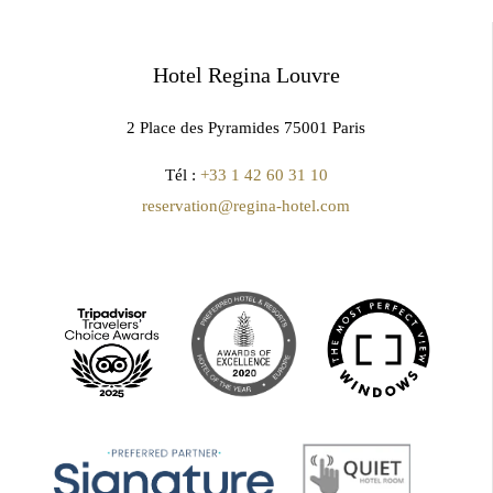
Hotel Regina Louvre
2 Place des Pyramides 75001 Paris
Tél :
+33 1 42 60 31 10
reservation@regina-hotel.com