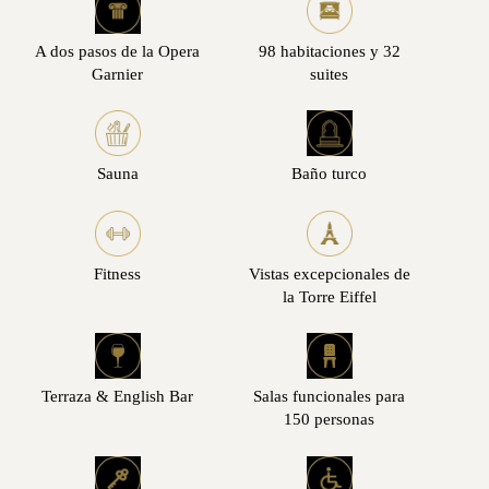
A dos pasos de la Opera
98 habitaciones y 32
Garnier
suites
Sauna
Baño turco
Fitness
Vistas excepcionales de
la Torre Eiffel
Terraza & English Bar
Salas funcionales para
150 personas