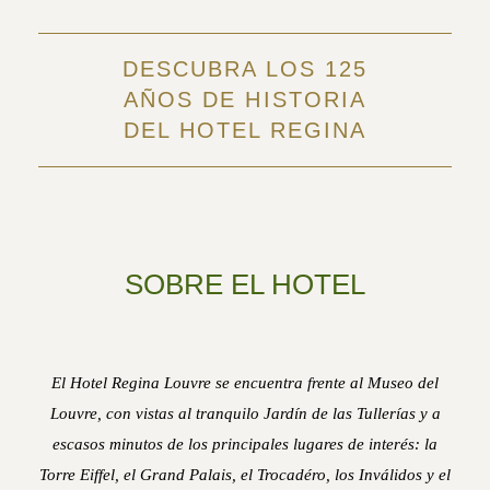
DESCUBRA LOS 125
AÑOS DE HISTORIA
DEL HOTEL REGINA
SOBRE EL HOTEL
El Hotel Regina Louvre se encuentra frente al Museo del
Louvre, con vistas al tranquilo Jardín de las Tullerías y a
escasos minutos de los principales lugares de interés: la
Torre Eiffel, el Grand Palais, el Trocadéro, los Inválidos y el