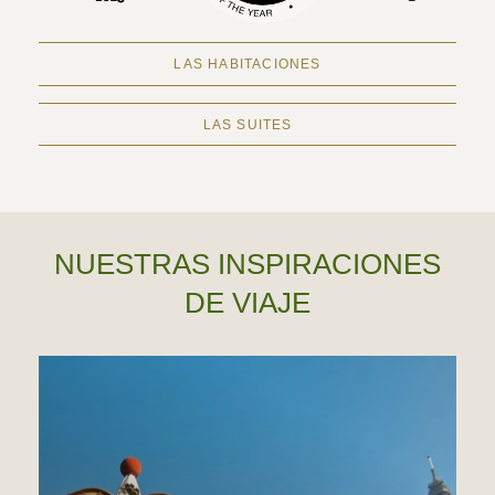
LAS HABITACIONES
LAS SUITES
NUESTRAS INSPIRACIONES
DE VIAJE