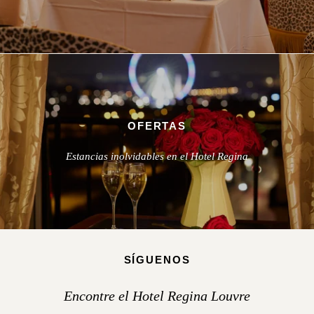
OFERTAS
Estancias inolvidables en el Hotel Regina
SÍGUENOS
Encontre el Hotel Regina Louvre