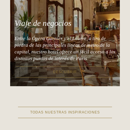
Viaje de negocios
Entre la Ópera Garnier y el Louvre, a tiro de
piedra de las principales líneas de metro de la
capital, nuestro hotel ofrece un fácil acceso a los
distintos puntos de interés de París
DESCUBRIR
TODAS NUESTRAS INSPIRACIONES