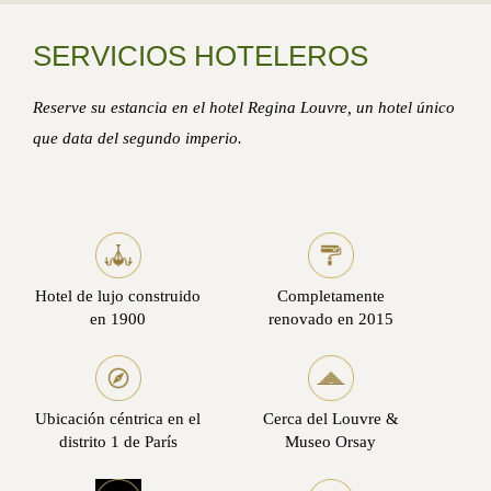
SERVICIOS HOTELEROS
Reserve su estancia en el hotel Regina Louvre, un hotel único
que data del segundo imperio.
Hotel de lujo construido
Completamente
en 1900
renovado en 2015
Ubicación céntrica en el
Cerca del Louvre &
distrito 1 de París
Museo Orsay