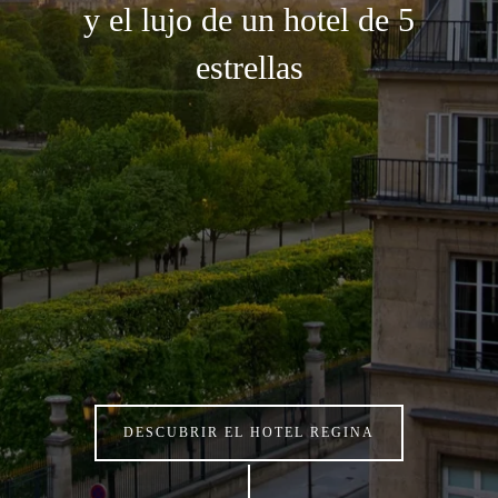
y el lujo de un hotel de 5
estrellas
DESCUBRIR EL HOTEL REGINA