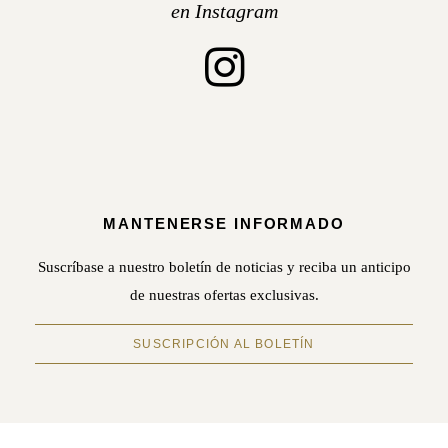
en Instagram
MANTENERSE INFORMADO
Suscríbase a nuestro boletín de noticias y reciba un anticipo
de nuestras ofertas exclusivas.
SUSCRIPCIÓN AL BOLETÍN