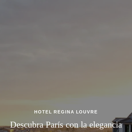
HOTEL REGINA LOUVRE
Descubra París con la elegancia