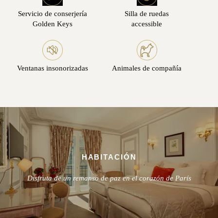
Servicio de conserjería
Silla de ruedas
Golden Keys
accessible
Ventanas insonorizadas
Animales de compañía
HABITACIÓN
Disfruta de un remanso de paz en el corazón de París