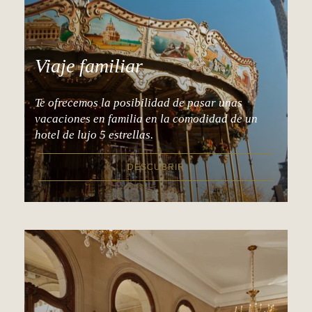
Viaje familiar
Te ofrecemos la posibilidad de pasar unas
vacaciones en familia en la comodidad de un
hotel de lujo 5 estrellas.
DESCUBRIR