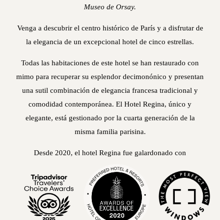
Museo de Orsay.
Venga a descubrir el centro histórico de París y a disfrutar de
la elegancia de un excepcional hotel de cinco estrellas.
Todas las habitaciones de este hotel se han restaurado con
mimo para recuperar su esplendor decimonónico y presentan
una sutil combinación de elegancia francesa tradicional y
comodidad contemporánea. El Hotel Regina, único y
elegante, está gestionado por la cuarta generación de la
misma familia parisina.
Desde 2020, el hotel Regina fue galardonado con