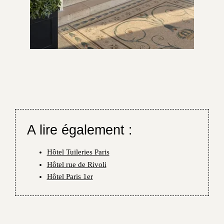
A lire également :
Hôtel Tuileries Paris
Hôtel rue de Rivoli
Hôtel Paris 1er