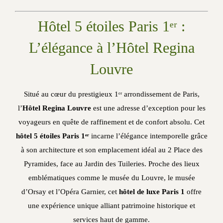
Hôtel 5 étoiles Paris 1ᵉʳ :
L’élégance à l’Hôtel Regina
Louvre
Situé au cœur du prestigieux 1ᵉʳ arrondissement de Paris,
l’
Hôtel Regina Louvre
est une adresse d’exception pour les
voyageurs en quête de raffinement et de confort absolu. Cet
hôtel 5 étoiles Paris 1ᵉʳ
incarne l’élégance intemporelle grâce
à son architecture et son emplacement idéal au 2 Place des
Pyramides, face au Jardin des Tuileries. Proche des lieux
emblématiques comme le musée du Louvre, le musée
d’Orsay et l’Opéra Garnier, cet
hôtel de luxe Paris 1
offre
une expérience unique alliant patrimoine historique et
services haut de gamme.