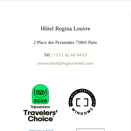
Hôtel Regina Louvre
2 Place des Pyramides 75001 Paris
Tél :
+33 1 42 60 94 03
reservation@regina-hotel.com