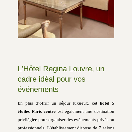
L’Hôtel Regina Louvre, un
cadre idéal pour vos
événements
En plus d’offrir un séjour luxueux, cet
hôtel 5
étoiles Paris centre
est également une destination
privilégiée pour organiser des événements privés ou
professionnels. L’établissement dispose de 7 salons