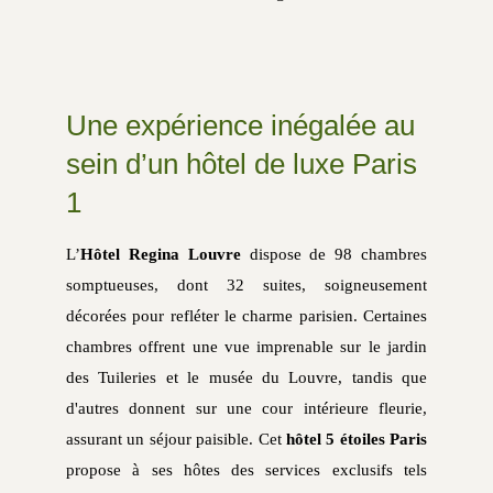
Une expérience inégalée au
sein d’un hôtel de luxe Paris
1
L’
Hôtel Regina Louvre
dispose de 98 chambres
somptueuses, dont 32 suites, soigneusement
décorées pour refléter le charme parisien. Certaines
chambres offrent une vue imprenable sur le jardin
des Tuileries et le musée du Louvre, tandis que
d'autres donnent sur une cour intérieure fleurie,
assurant un séjour paisible. Cet
hôtel 5 étoiles Paris
propose à ses hôtes des services exclusifs tels