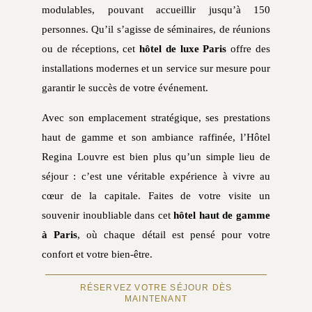
modulables, pouvant accueillir jusqu’à 150
personnes. Qu’il s’agisse de séminaires, de réunions
ou de réceptions, cet
hôtel de luxe Paris
offre des
installations modernes et un service sur mesure pour
garantir le succès de votre événement.
Avec son emplacement stratégique, ses prestations
haut de gamme et son ambiance raffinée, l’Hôtel
Regina Louvre est bien plus qu’un simple lieu de
séjour : c’est une véritable expérience à vivre au
cœur de la capitale. Faites de votre visite un
souvenir inoubliable dans cet
hôtel haut de gamme
à Paris
, où chaque détail est pensé pour votre
confort et votre bien-être.
RÉSERVEZ VOTRE SÉJOUR DÈS
MAINTENANT