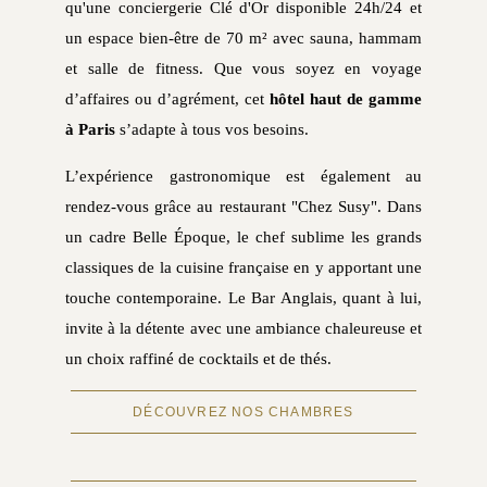
qu'une conciergerie Clé d'Or disponible 24h/24 et
un espace bien-être de 70 m² avec sauna, hammam
et salle de fitness. Que vous soyez en voyage
d’affaires ou d’agrément, cet
hôtel haut de gamme
à Paris
s’adapte à tous vos besoins.
L’expérience gastronomique est également au
rendez-vous grâce au restaurant "Chez Susy". Dans
un cadre Belle Époque, le chef sublime les grands
classiques de la cuisine française en y apportant une
touche contemporaine. Le Bar Anglais, quant à lui,
invite à la détente avec une ambiance chaleureuse et
un choix raffiné de cocktails et de thés.
DÉCOUVREZ NOS CHAMBRES