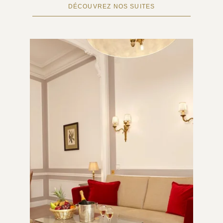
DÉCOUVREZ NOS SUITES