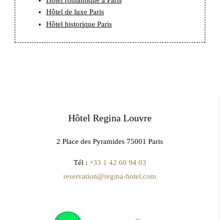
Hôtel de luxe Paris
Hôtel historique Paris
Hôtel Regina Louvre
2 Place des Pyramides 75001 Paris
Tél :
+33 1 42 60 94 03
reservation@regina-hotel.com