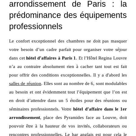
arrondissement de Paris : la
prédominance des équipements
professionnels
Le confort exceptionnel des chambres ne doit pas masquer
votre besoin d’un cadre parfait pour organiser votre séjour
dans cet
hôtel d’affaires à Paris 1
. Et l’Hôtel Regina Louvre
n’a au contraire absolument rien à cacher tant tout est fait
pour offrir des conditions exceptionnelles. Il y a d'abord les
salles de réunion
. Elles sont au nombre de 6, sont modulables
au besoin et ont évidemment tout l’équipement que l’on est
en droit d’attendre dans un 5 étoiles pour des réunions ou
séminaires professionnels. Votre
hôtel d’affaire dans le 1er
arrondissement
, place des Pyramides face au Louvre, doit
pouvoir être à la hauteur de vos invités, collaborateurs ou
rencontres professionnelles. Le
bar anglais
est pour cela le