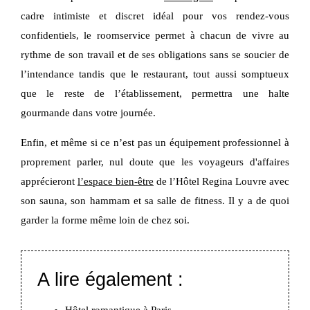
cadre intimiste et discret idéal pour vos rendez-vous
confidentiels, le roomservice permet à chacun de vivre au
rythme de son travail et de ses obligations sans se soucier de
l’intendance tandis que le restaurant, tout aussi somptueux
que le reste de l’établissement, permettra une halte
gourmande dans votre journée.
Enfin, et même si ce n’est pas un équipement professionnel à
proprement parler, nul doute que les voyageurs d'affaires
apprécieront
l’espace bien-être
de l’Hôtel Regina Louvre avec
son sauna, son hammam et sa salle de fitness. Il y a de quoi
garder la forme même loin de chez soi.
A lire également :
Hôtel romantique à Paris