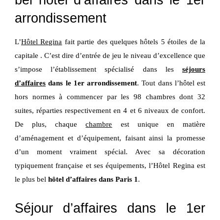
bel hôtel d’affaires dans le 1er
arrondissement
L’
Hôtel Regina
fait partie des quelques hôtels 5 étoiles de la
capitale . C’est dire d’entrée de jeu le niveau d’excellence que
s’impose l’établissement spécialisé dans les
séjours
d’affaires
dans le 1er arrondissement
. Tout dans l’hôtel est
hors normes à commencer par les 98 chambres dont 32
suites, réparties respectivement en 4 et 6 niveaux de confort.
De plus, chaque
chambre
est unique en matière
d’aménagement et d’équipement, faisant ainsi la promesse
d’un moment vraiment spécial. Avec sa décoration
typiquement française et ses équipements, l’Hôtel Regina est
le plus bel
hôtel d’affaires dans Paris 1
.
Séjour d’affaires dans le 1er