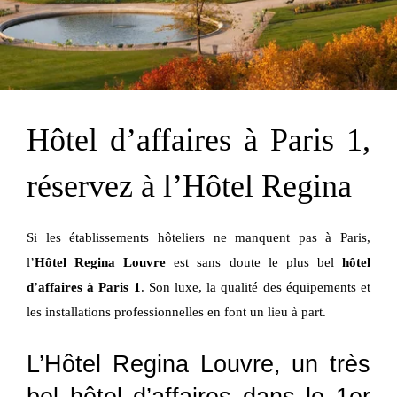
Hôtel d’affaires à Paris 1,
réservez à l’Hôtel Regina
Si les établissements hôteliers ne manquent pas à Paris,
l’
Hôtel Regina Louvre
est sans doute le plus bel
hôtel
d’affaires à Paris 1
. Son luxe, la qualité des équipements et
les installations professionnelles en font un lieu à part.
L’Hôtel Regina Louvre, un très