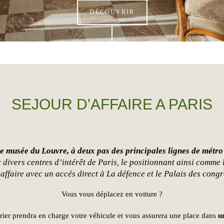
DÉCOUVRIR
SEJOUR D'AFFAIRE A PARIS
le musée du Louvre, à deux pas des principales lignes de métro
 divers centres d’intérêt de Paris, le positionnant ainsi comme
affaire avec un accés direct à La défence et le Palais des congr
Vous vous déplacez en voiture ?
urier prendra en charge votre véhicule et vous assurera une place dans
u