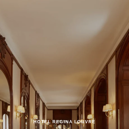
HOTEL REGINA LOUVRE