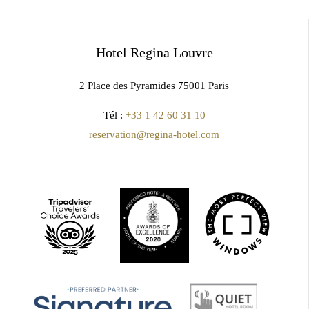
Hotel Regina Louvre
2 Place des Pyramides 75001 Paris
Tél :
+33 1 42 60 31 10
reservation@regina-hotel.com