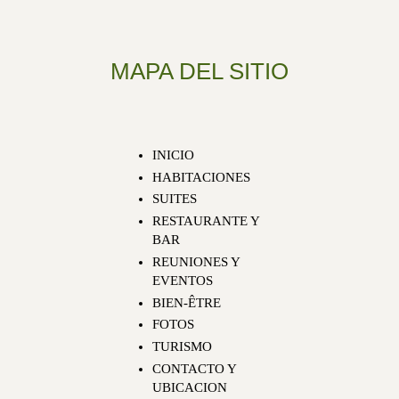
MAPA DEL SITIO
INICIO
HABITACIONES
SUITES
RESTAURANTE Y
BAR
REUNIONES Y
EVENTOS
BIEN-ÊTRE
FOTOS
TURISMO
CONTACTO Y
UBICACION