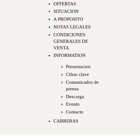
OFFERTAS
SITUACION
A PROPOSITO
NOTAS LEGALES
CONDICIONES
GENERALES DE
VENTA
INFORMATION
Presentacion
Cifras clave
Comunicados de
prensa
Descarga
Evento
Contacto
CARRERAS