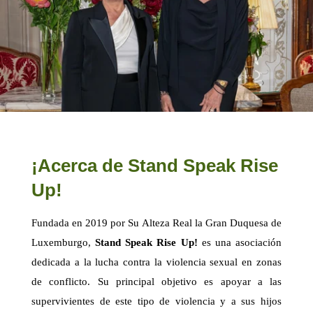
¡Acerca de Stand Speak Rise
Up!
Fundada en 2019 por Su Alteza Real la Gran Duquesa de
Luxemburgo,
Stand Speak Rise Up!
es una asociación
dedicada a la lucha contra la violencia sexual en zonas
de conflicto. Su principal objetivo es apoyar a las
supervivientes de este tipo de violencia y a sus hijos