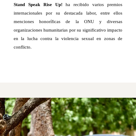
Stand Speak Rise Up!
ha recibido varios premios
internacionales por su destacada labor, entre ellos
menciones honoríficas de la ONU y diversas
organizaciones humanitarias por su significativo impacto
en la lucha contra la violencia sexual en zonas de
conflicto.