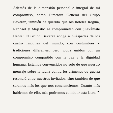
Además de la dimensión personal e integral de mi
compromiso, como Directora General del Grupo
Baverez, también he querido que los hoteles Regina,
Raphael y Majestic se comprometan con ¡Levántate
Habla! El Grupo Baverez acoge a huéspedes de los
cuatro rincones del mundo, con costumbres y
tradiciones diferentes, pero todos unidos por un
compromiso compartido con la paz y la dignidad
humana. Estamos convencidos no sólo de que nuestro
mensaje sobre la lucha contra los crímenes de guerra
resonará entre nuestros invitados, sino también de que
seremos más los que nos concienciemos. Cuanto más
hablemos de ello, más podremos combatir esta lacra. "