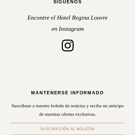
SÍGUENOS
Encontre el Hotel Regina Louvre
en Instagram
MANTENERSE INFORMADO
Suscríbase a nuestro boletín de noticias y reciba un anticipo
de nuestras ofertas exclusivas.
SUSCRIPCIÓN AL BOLETÍN