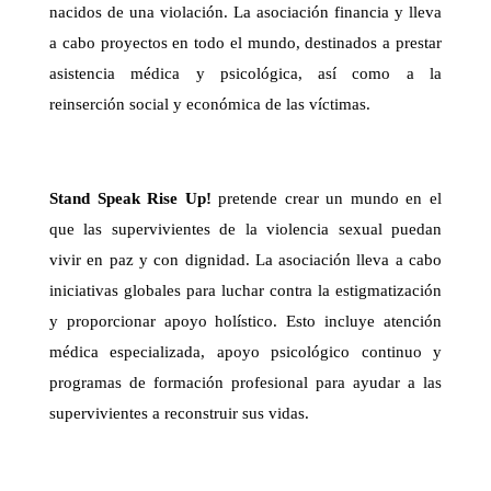
nacidos de una violación. La asociación financia y lleva
a cabo proyectos en todo el mundo, destinados a prestar
asistencia médica y psicológica, así como a la
reinserción social y económica de las víctimas.
Stand Speak Rise Up!
pretende crear un mundo en el
que las supervivientes de la violencia sexual puedan
vivir en paz y con dignidad. La asociación lleva a cabo
iniciativas globales para luchar contra la estigmatización
y proporcionar apoyo holístico. Esto incluye atención
médica especializada, apoyo psicológico continuo y
programas de formación profesional para ayudar a las
supervivientes a reconstruir sus vidas.