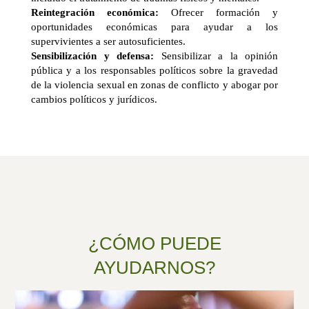
Reintegración económica:
Ofrecer formación y
oportunidades económicas para ayudar a los
supervivientes a ser autosuficientes.
Sensibilización y defensa:
Sensibilizar a la opinión
pública y a los responsables políticos sobre la gravedad
de la violencia sexual en zonas de conflicto y abogar por
cambios políticos y jurídicos.
¿CÓMO PUEDE
AYUDARNOS?