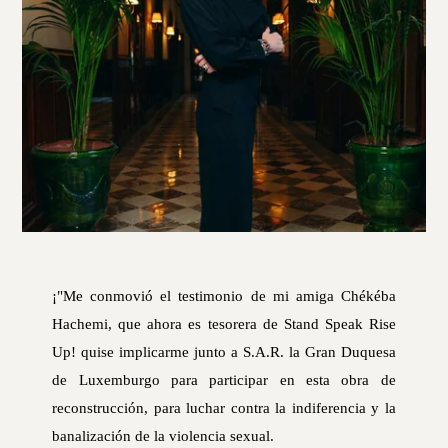
¡"Me conmovió el testimonio de mi amiga Chékéba
Hachemi, que ahora es tesorera de Stand Speak Rise
Up! quise implicarme junto a S.A.R. la Gran Duquesa
de Luxemburgo para participar en esta obra de
reconstrucción, para luchar contra la indiferencia y la
banalización de la violencia sexual.