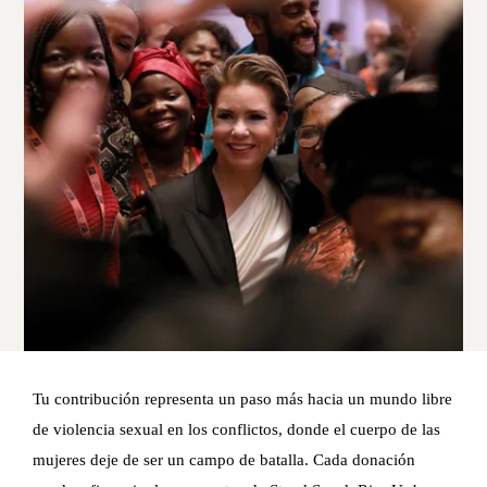
Tu contribución representa un paso más hacia un mundo libre
de violencia sexual en los conflictos, donde el cuerpo de las
mujeres deje de ser un campo de batalla. Cada donación