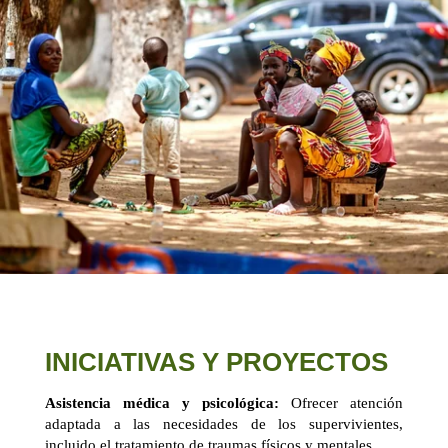
INICIATIVAS Y PROYECTOS
Asistencia médica y psicológica:
Ofrecer atención
adaptada a las necesidades de los supervivientes,
incluido el tratamiento de traumas físicos y mentales.