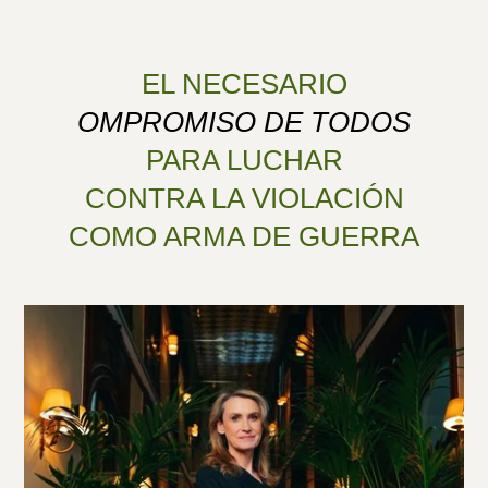
EL NECESARIO
OMPROMISO DE TODOS
PARA LUCHAR
CONTRA LA VIOLACIÓN
COMO ARMA DE GUERRA