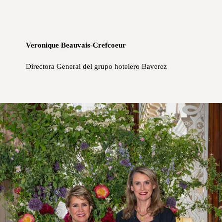
Veronique Beauvais-Crefcoeur
Directora General del grupo hotelero Baverez