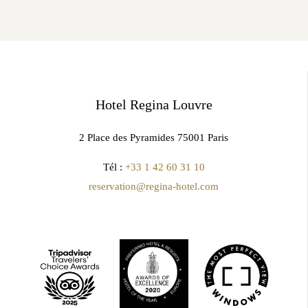
Hotel Regina Louvre
2 Place des Pyramides 75001 Paris
Tél :
+33 1 42 60 31 10
reservation@regina-hotel.com