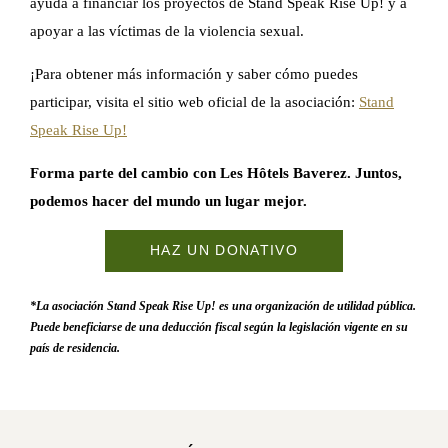
ayuda a financiar los proyectos de Stand Speak Rise Up! y a
apoyar a las víctimas de la violencia sexual.
¡Para obtener más información y saber cómo puedes
participar, visita el sitio web oficial de la asociación:
Stand
Speak Rise Up!
Forma parte del cambio con Les Hôtels Baverez. Juntos,
podemos hacer del mundo un lugar mejor.
HAZ UN DONATIVO
*La asociación Stand Speak Rise Up! es una organización de utilidad pública.
Puede beneficiarse de una deducción fiscal según la legislación vigente en su
país de residencia.