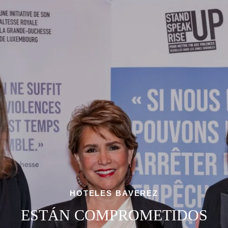
HOTELES BAVEREZ
ESTÁN COMPROMETIDOS