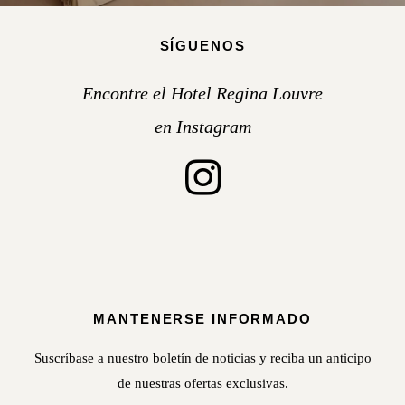
SÍGUENOS
Encontre el Hotel Regina Louvre
en Instagram
MANTENERSE INFORMADO
Suscríbase a nuestro boletín de noticias y reciba un anticipo
de nuestras ofertas exclusivas.