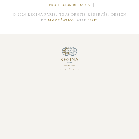
PROTECCIÓN DE DATOS
© 2026 REGINA PARIS. TOUS DROITS RÉSERVÉS. DESIGN
BY
MMCRÉATION
WITH
HAPI