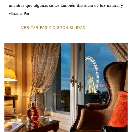
mientras que algunas suites también disfrutan de luz natural y
vistas a París.
VER TARIFAS Y DISPONIBILIDAD