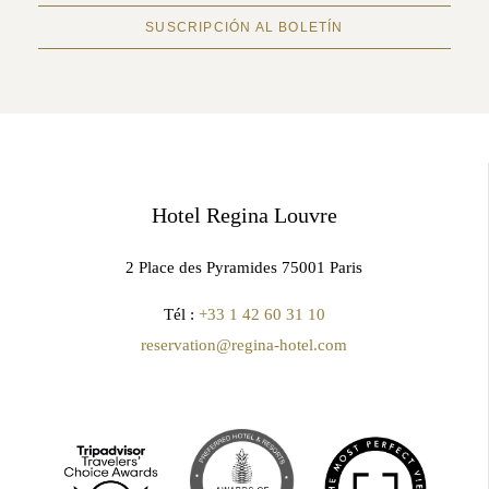
SUSCRIPCIÓN AL BOLETÍN
Hotel Regina Louvre
2 Place des Pyramides 75001 Paris
Tél :
+33 1 42 60 31 10
reservation@regina-hotel.com