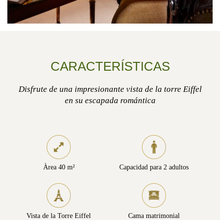
CARACTERÍSTICAS
Disfrute de una impresionante vista de la torre Eiffel
en su escapada romántica
Àrea 40 m²
Capacidad para 2 adultos
Vista de la Torre Eiffel
Cama matrimonial