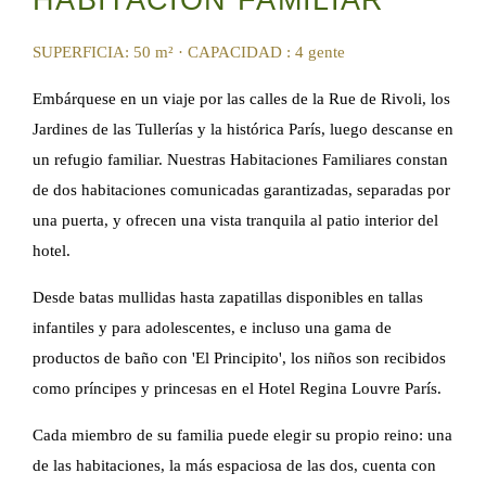
HABITACIÓN FAMILIAR
SUPERFICIA: 50 m²
·
CAPACIDAD : 4 gente
Embárquese en un viaje por las calles de la Rue de Rivoli, los
Jardines de las Tullerías y la histórica París, luego descanse en
un refugio familiar. Nuestras Habitaciones Familiares constan
de dos habitaciones comunicadas garantizadas, separadas por
una puerta, y ofrecen una vista tranquila al patio interior del
hotel.
Desde batas mullidas hasta zapatillas disponibles en tallas
infantiles y para adolescentes, e incluso una gama de
productos de baño con 'El Principito', los niños son recibidos
como príncipes y princesas en el Hotel Regina Louvre París.
Cada miembro de su familia puede elegir su propio reino: una
de las habitaciones, la más espaciosa de las dos, cuenta con