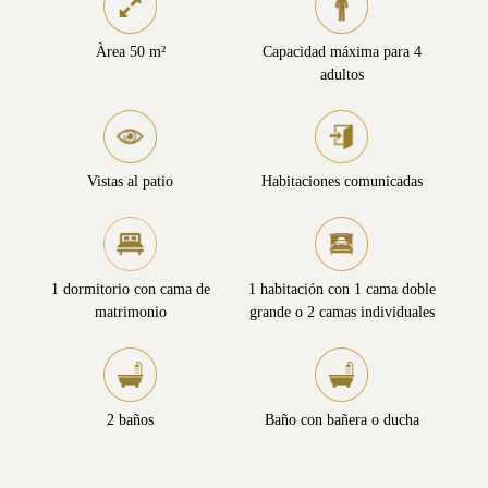
Àrea 50 m²
Capacidad máxima para 4
adultos
Vistas al patio
Habitaciones comunicadas
1 dormitorio con cama de
1 habitación con 1 cama doble
matrimonio
grande o 2 camas individuales
2 baños
Baño con bañera o ducha