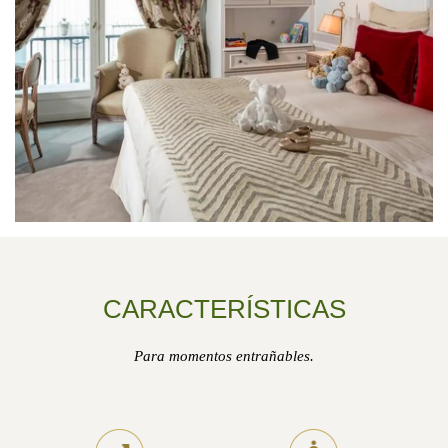
CARACTERÍSTICAS
Para momentos entrañables.