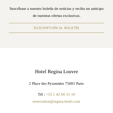
Suscríbase a nuestro boletín de noticias y reciba un anticipo
de nuestras ofertas exclusivas.
SUSCRIPCIÓN AL BOLETÍN
Hotel Regina Louvre
2 Place des Pyramides 75001 Paris
Tél :
+33 1 42 60 31 10
reservation@regina-hotel.com