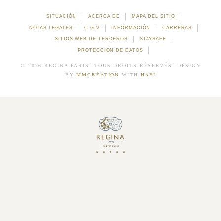
SITUACIÓN
ACERCA DE
MAPA DEL SITIO
NOTAS LEGALES
C.G.V
INFORMACIÓN
CARRERAS
SITIOS WEB DE TERCEROS
STAYSAFE
PROTECCIÓN DE DATOS
© 2026 REGINA PARIS. TOUS DROITS RÉSERVÉS. DESIGN
BY
MMCRÉATION
WITH
HAPI