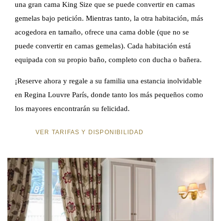
una gran cama King Size que se puede convertir en camas
gemelas bajo petición. Mientras tanto, la otra habitación, más
acogedora en tamaño, ofrece una cama doble (que no se
puede convertir en camas gemelas). Cada habitación está
equipada con su propio baño, completo con ducha o bañera.
¡Reserve ahora y regale a su familia una estancia inolvidable
en Regina Louvre París, donde tanto los más pequeños como
los mayores encontrarán su felicidad.
VER TARIFAS Y DISPONIBILIDAD