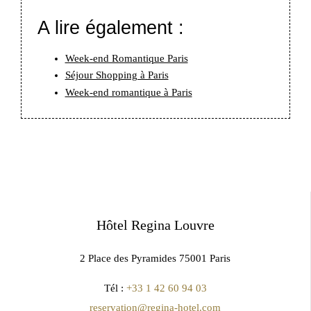
A lire également :
Week-end Romantique Paris
Séjour Shopping à Paris
Week-end romantique à Paris
Hôtel Regina Louvre
2 Place des Pyramides 75001 Paris
Tél :
+33 1 42 60 94 03
reservation@regina-hotel.com