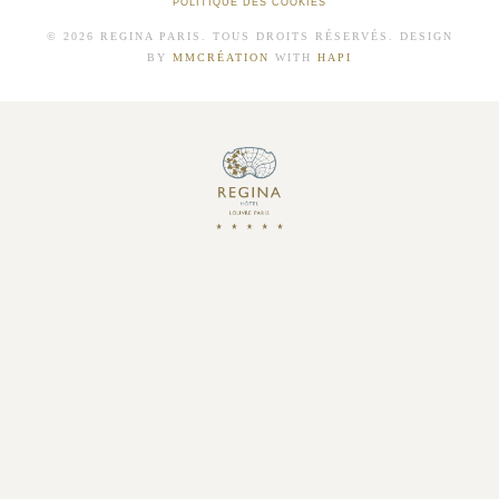
POLITIQUE DES COOKIES
© 2026 REGINA PARIS. TOUS DROITS RÉSERVÉS. DESIGN
BY
MMCRÉATION
WITH
HAPI