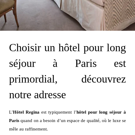
Choisir un hôtel pour long
séjour à Paris est
primordial, découvrez
notre adresse
L’
Hôtel Regina
est typiquement l’
hôtel pour long séjour à
Paris
quand on a besoin d’un espace de qualité, où le luxe se
mêle au raffinement.