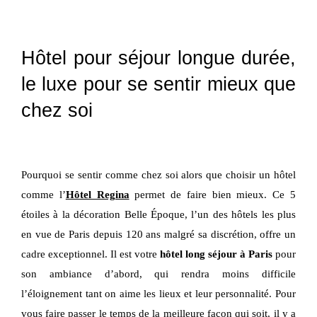
Hôtel pour séjour longue durée,
le luxe pour se sentir mieux que
chez soi
Pourquoi se sentir comme chez soi alors que choisir un hôtel
comme l’
Hôtel Regina
permet de faire bien mieux. Ce 5
étoiles à la décoration Belle Époque, l’un des hôtels les plus
en vue de Paris depuis 120 ans malgré sa discrétion, offre un
cadre exceptionnel. Il est votre
hôtel long séjour à Paris
pour
son ambiance d’abord, qui rendra moins difficile
l’éloignement tant on aime les lieux et leur personnalité. Pour
vous faire passer le temps de la meilleure façon qui soit, il y a