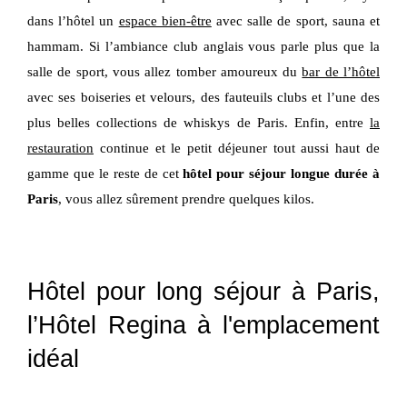
dans l’hôtel un
espace bien-être
avec salle de sport, sauna et
hammam. Si l’ambiance club anglais vous parle plus que la
salle de sport, vous allez tomber amoureux du
bar de l’hôtel
avec ses boiseries et velours, des fauteuils clubs et l’une des
plus belles collections de whiskys de Paris. Enfin, entre
la
restauration
continue et le petit déjeuner tout aussi haut de
gamme que le reste de cet
hôtel pour séjour longue durée à
Paris
, vous allez sûrement prendre quelques kilos.
Hôtel pour long séjour à Paris,
l’Hôtel Regina à l'emplacement
idéal