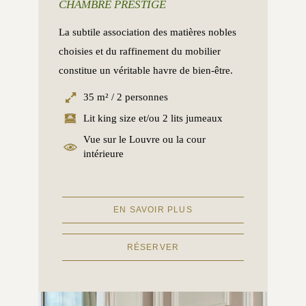
CHAMBRE PRESTIGE
La subtile association des matières nobles
choisies et du raffinement du mobilier
constitue un véritable havre de bien-être.
35 m² / 2 personnes
Lit king size et/ou 2 lits jumeaux
Vue sur le Louvre ou la cour
intérieure
EN SAVOIR PLUS
RÉSERVER