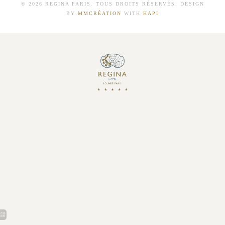
© 2026 REGINA PARIS. TOUS DROITS RÉSERVÉS. DESIGN
BY
MMCRÉATION
WITH
HAPI