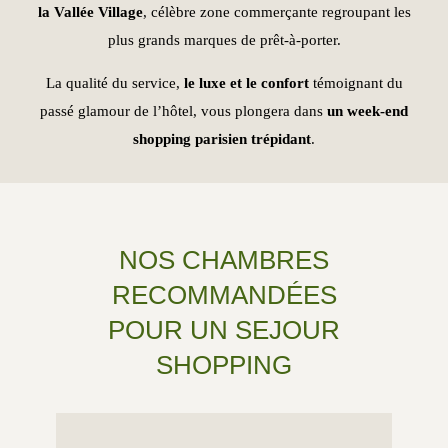
la Vallée Village
, célèbre zone commerçante regroupant les
plus grands marques de prêt-à-porter.
La qualité du service,
le
luxe et le confort
témoignant du
passé glamour de l’hôtel, vous plongera dans
un week-end
shopping parisien trépidant
.
NOS CHAMBRES
RECOMMANDÉES
POUR UN SEJOUR
SHOPPING