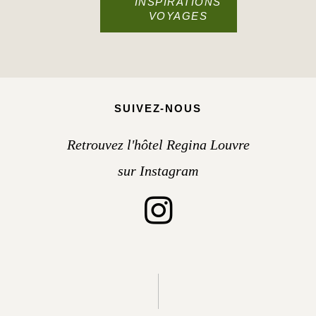
INSPIRATIONS
VOYAGES
SUIVEZ-NOUS
Retrouvez l'hôtel Regina Louvre
sur Instagram