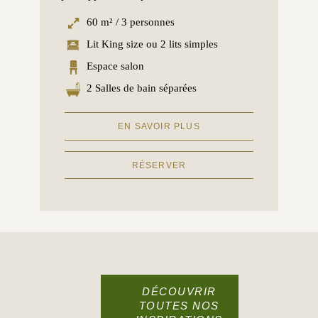
60 m² / 3 personnes
Lit King size ou 2 lits simples
Espace salon
2 Salles de bain séparées
EN SAVOIR PLUS
RÉSERVER
DÉCOUVRIR
TOUTES NOS