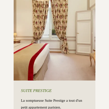
SUITE PRESTIGE
La somptueuse Suite Prestige a tout d'un
petit appartement parisien.