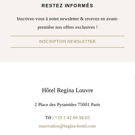
RESTEZ INFORMÉS
Inscrivez-vous à notre newsletter & recevez en avant-
première nos offres exclusives !
INSCRIPTION NEWSLETTER
Hôtel Regina Louvre
2 Place des Pyramides 75001 Paris
Tél :
+33 1 42 60 94 03
reservation@regina-hotel.com