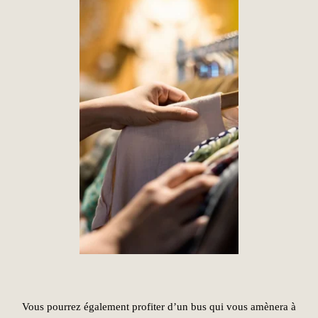
Vous pourrez également profiter d’un bus qui vous amènera à