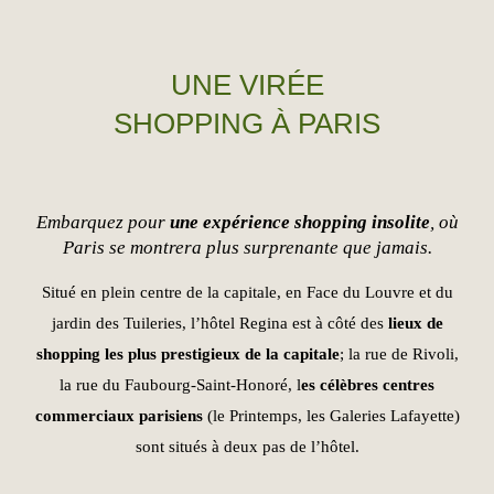
UNE VIRÉE
SHOPPING À PARIS
Embarquez pour
une expérience shopping insolite
, où
Paris se montrera plus surprenante que jamais.
Situé en plein centre de la capitale, en Face du Louvre et du
jardin des Tuileries, l’hôtel Regina est à côté des
lieux de
shopping les plus prestigieux de la capitale
; la rue de Rivoli,
la rue du Faubourg-Saint-Honoré, l
es célèbres centres
commerciaux parisiens
(le Printemps, les Galeries Lafayette)
sont situés à deux pas de l’hôtel.