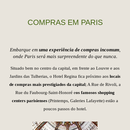
COMPRAS EM PARIS
Embarque em
uma experiência de compras incomum
,
onde Paris será mais surpreendente do que nunca.
Situado bem no centro da capital, em frente ao Louvre e aos
Jardins das Tulherias, o Hotel Regina fica próximo aos
locais
de compras mais prestigiados da capital
; A Rue de Rivoli, a
Rue du Faubourg-Saint-Honoré e
os famosos shopping
centers parisienses
(Printemps, Galeries Lafayette) estão a
poucos passos do hotel.