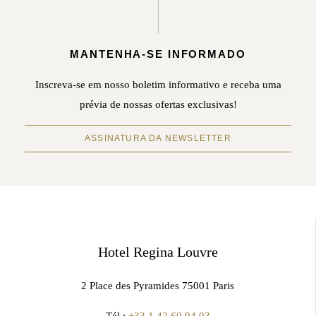
MANTENHA-SE INFORMADO
Inscreva-se em nosso boletim informativo e receba uma
prévia de nossas ofertas exclusivas!
ASSINATURA DA NEWSLETTER
Hotel Regina Louvre
2 Place des Pyramides 75001 Paris