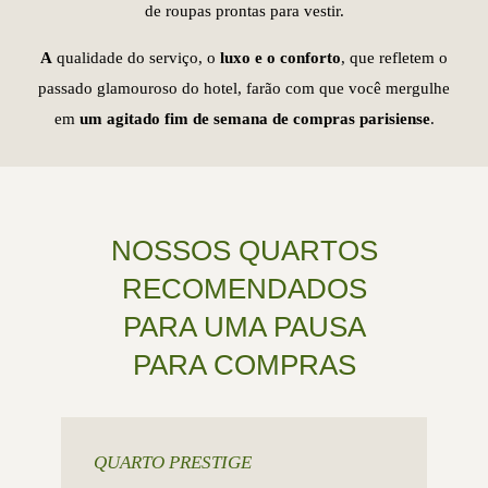
de roupas prontas para vestir.
A
qualidade do serviço, o
luxo e o conforto
, que refletem o
passado glamouroso do hotel, farão com que você mergulhe
em
um agitado fim de semana de compras parisiense
.
NOSSOS QUARTOS
RECOMENDADOS
PARA UMA PAUSA
PARA COMPRAS
QUARTO PRESTIGE