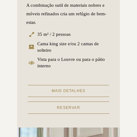
A combinação sutil de materiais nobres e
móveis refinados cria um refúgio de bem-
estar.
35 m² / 2 pessoas
Cama king size e/ou 2 camas de
solteiro
Vista para o Louvre ou para o pátio
interno
MAIS DETALHES
RESERVAR