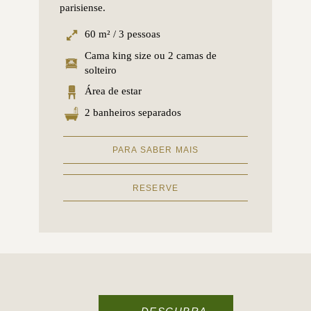
parisiense.
60 m² / 3 pessoas
Cama king size ou 2 camas de
solteiro
Área de estar
2 banheiros separados
PARA SABER MAIS
RESERVE