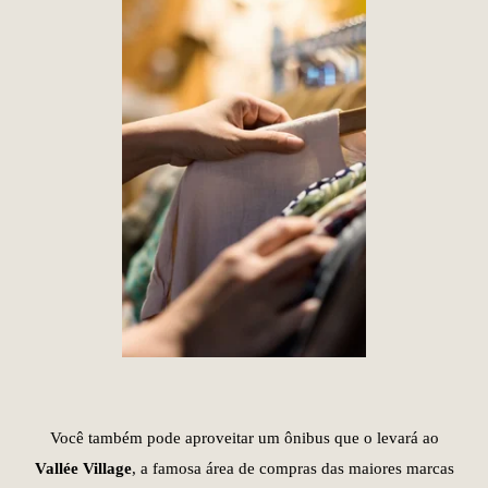
Você também pode aproveitar um ônibus que o levará ao
Vallée Village
, a famosa área de compras das maiores marcas