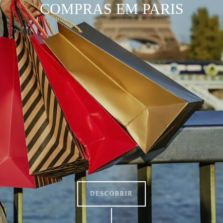
COMPRAS EM PARIS
DESCOBRIR