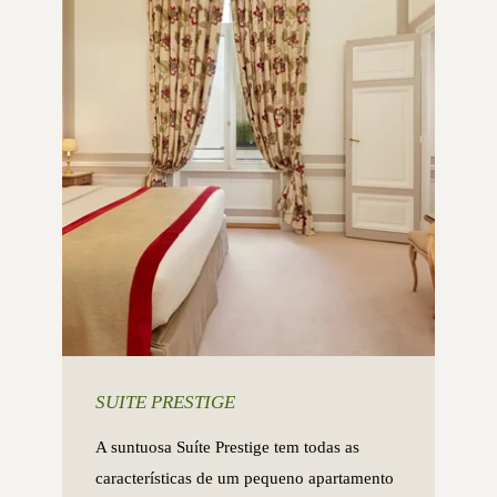
SUITE PRESTIGE
A suntuosa Suíte Prestige tem todas as
características de um pequeno apartamento