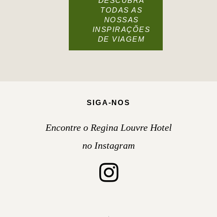
DESCUBRA
TODAS AS
NOSSAS
INSPIRAÇÕES
DE VIAGEM
SIGA-NOS
Encontre o Regina Louvre Hotel
no Instagram