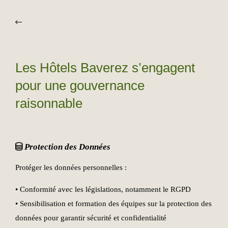
Les Hôtels Baverez s’engagent
pour une gouvernance
raisonnable
Protection des Données
Protéger les données personnelles :
• Conformité avec les législations, notamment le RGPD
• Sensibilisation et formation des équipes sur la protection des
données pour garantir sécurité et confidentialité