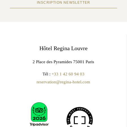
INSCRIPTION NEWSLETTER
Hôtel Regina Louvre
2 Place des Pyramides 75001 Paris
Tél :
+33 1 42 60 94 03
reservation@regina-hotel.com