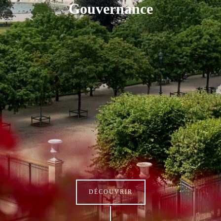
Gouvernance
DÉCOUVRIR