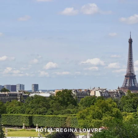
HÔTEL REGINA LOUVRE