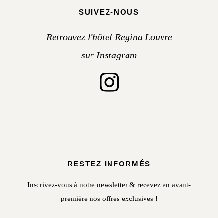
SUIVEZ-NOUS
Retrouvez l'hôtel Regina Louvre
sur Instagram
RESTEZ INFORMÉS
Inscrivez-vous à notre newsletter & recevez en avant-
première nos offres exclusives !