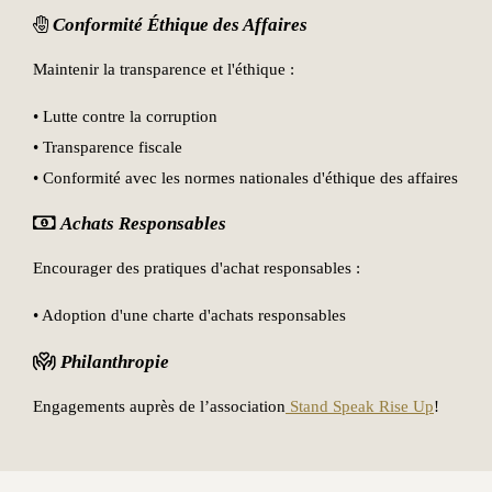
Conformité Éthique des Affaires
Maintenir la transparence et l'éthique :
• Lutte contre la corruption
• Transparence fiscale
• Conformité avec les normes nationales d'éthique des affaires
Achats Responsables
Encourager des pratiques d'achat responsables :
• Adoption d'une charte d'achats responsables
Philanthropie
Engagements auprès de l’association
Stand Speak Rise Up
!