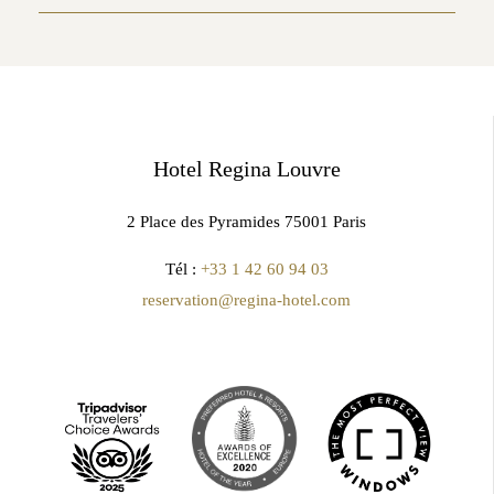
Hotel Regina Louvre
2 Place des Pyramides 75001 Paris
Tél :
+33 1 42 60 94 03
reservation@regina-hotel.com