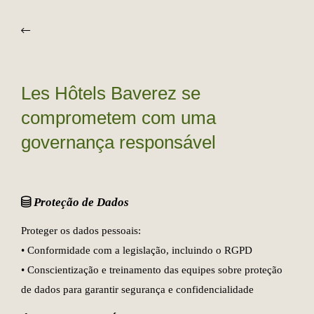
Les Hôtels Baverez se
comprometem com uma
governança responsável
Proteção de Dados
Proteger os dados pessoais:
• Conformidade com a legislação, incluindo o RGPD
• Conscientização e treinamento das equipes sobre proteção
de dados para garantir segurança e confidencialidade