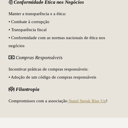
Conformidade Ética nos Negócios
Manter a transparência e a ética:
• Combate à corrupção
• Transparência fiscal
• Conformidade com as normas nacionais de ética nos
negócios
Compras Responsáveis
Incentivar práticas de compras responsáveis:
• Adoção de um código de compras responsáveis
Filantropia
Compromissos com a associação
Stand Speak Rise Up
!