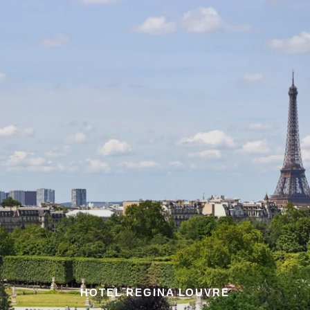
HOTEL REGINA LOUVRE