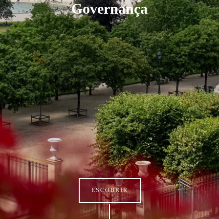
Governança
ESCOBRIR