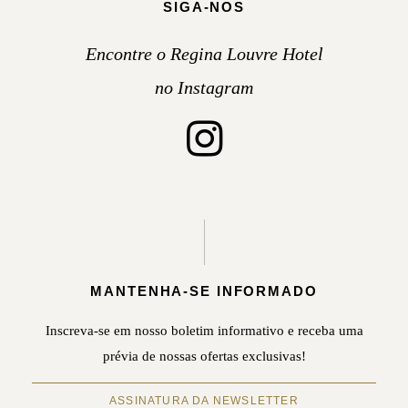
SIGA-NOS
Encontre o Regina Louvre Hotel
no Instagram
MANTENHA-SE INFORMADO
Inscreva-se em nosso boletim informativo e receba uma
prévia de nossas ofertas exclusivas!
ASSINATURA DA NEWSLETTER