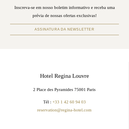
Inscreva-se em nosso boletim informativo e receba uma
prévia de nossas ofertas exclusivas!
ASSINATURA DA NEWSLETTER
Hotel Regina Louvre
2 Place des Pyramides 75001 Paris
Tél :
+33 1 42 60 94 03
reservation@regina-hotel.com