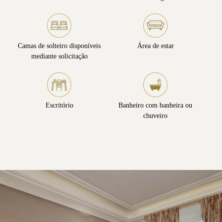
Camas de solteiro disponíveis
Área de estar
mediante solicitação
Escritório
Banheiro com banheira ou
chuveiro