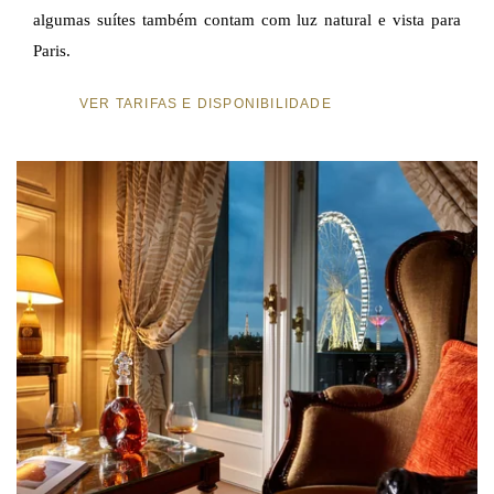
algumas suítes também contam com luz natural e vista para
Paris.
VER TARIFAS E DISPONIBILIDADE