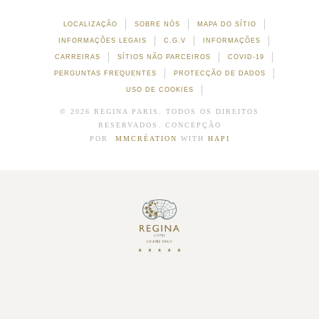
LOCALIZAÇÃO
SOBRE NÓS
MAPA DO SÍTIO
INFORMAÇÕES LEGAIS
C.G.V
INFORMAÇÕES
CARREIRAS
SÍTIOS NÃO PARCEIROS
COVID-19
PERGUNTAS FREQUENTES
PROTECÇÃO DE DADOS
USO DE COOKIES
© 2026 REGINA PARIS. TODOS OS DIREITOS
RESERVADOS. CONCEPÇÃO
POR
MMCRÉATION
WITH
HAPI