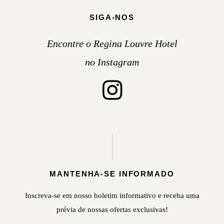
SIGA-NOS
Encontre o Regina Louvre Hotel
no Instagram
MANTENHA-SE INFORMADO
Inscreva-se em nosso boletim informativo e receba uma
prévia de nossas ofertas exclusivas!