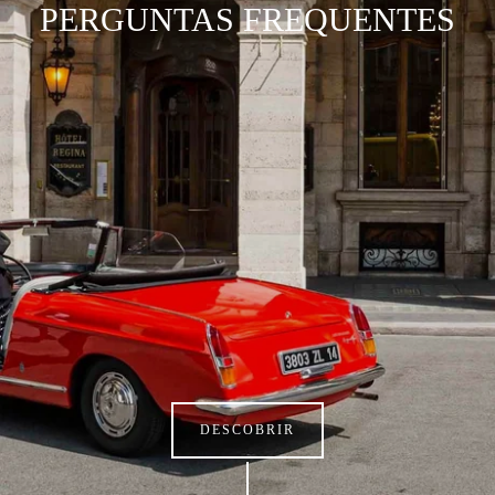
PERGUNTAS FREQUENTES
DESCOBRIR