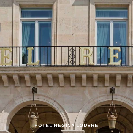
HOTEL REGINA LOUVRE