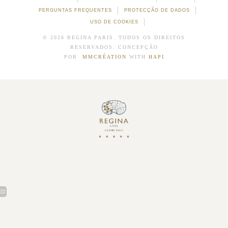
PERGUNTAS FREQUENTES
PROTECÇÃO DE DADOS
USO DE COOKIES
© 2026 REGINA PARIS. TODOS OS DIREITOS
RESERVADOS. CONCEPÇÃO
POR
MMCRÉATION
WITH
HAPI