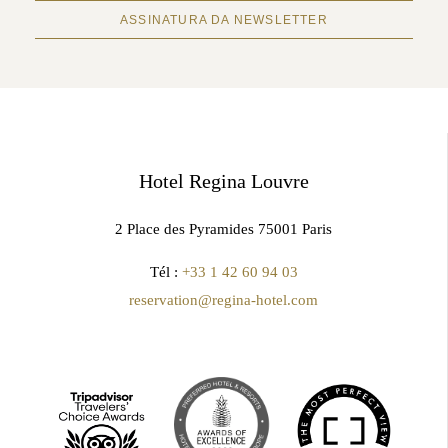
ASSINATURA DA NEWSLETTER
Hotel Regina Louvre
2 Place des Pyramides 75001 Paris
Tél :
+33 1 42 60 94 03
reservation@regina-hotel.com