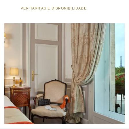
VER TARIFAS E DISPONIBILIDADE