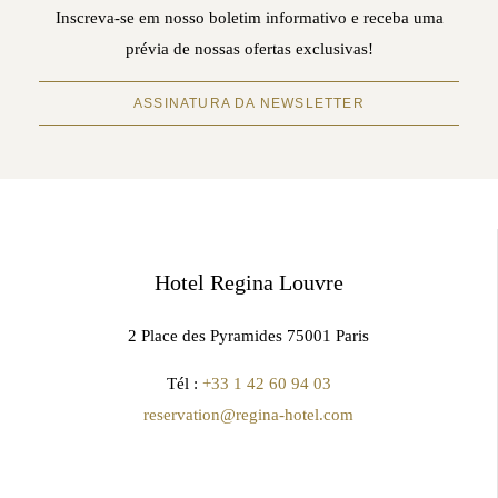
Inscreva-se em nosso boletim informativo e receba uma
prévia de nossas ofertas exclusivas!
ASSINATURA DA NEWSLETTER
Hotel Regina Louvre
2 Place des Pyramides 75001 Paris
Tél :
+33 1 42 60 94 03
reservation@regina-hotel.com