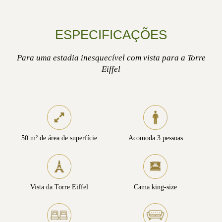
ESPECIFICAÇÕES
Para uma estadia inesquecível com vista para a Torre
Eiffel
50 m² de área de superfície
Acomoda 3 pessoas
Vista da Torre Eiffel
Cama king-size