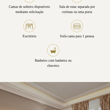
Camas de solteiro disponíveis
Sala de estar separada por
mediante solicitação
cortinas ou uma porta
Escritório
Sofá-cama para 1 pessoa
Banheiro com banheira ou
chuveiro