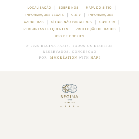
LOCALIZAÇÃO
SOBRE NÓS
MAPA DO SÍTIO
INFORMAÇÕES LEGAIS
C.G.V
INFORMAÇÕES
CARREIRAS
SÍTIOS NÃO PARCEIROS
COVID-19
PERGUNTAS FREQUENTES
PROTECÇÃO DE DADOS
USO DE COOKIES
© 2026 REGINA PARIS. TODOS OS DIREITOS
RESERVADOS. CONCEPÇÃO
POR
MMCRÉATION
WITH
HAPI