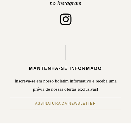
no Instagram
MANTENHA-SE INFORMADO
Inscreva-se em nosso boletim informativo e receba uma
prévia de nossas ofertas exclusivas!
ASSINATURA DA NEWSLETTER