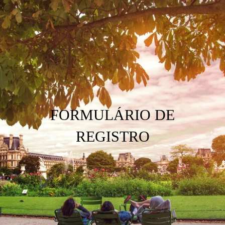
FORMULÁRIO DE
REGISTRO