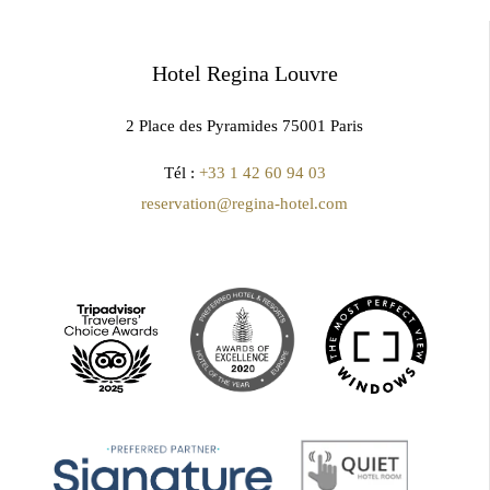
Hotel Regina Louvre
2 Place des Pyramides 75001 Paris
Tél :
+33 1 42 60 94 03
reservation@regina-hotel.com