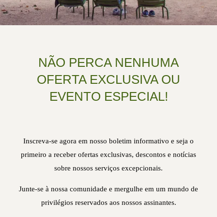
NÃO PERCA NENHUMA
OFERTA EXCLUSIVA OU
EVENTO ESPECIAL!
Inscreva-se agora em nosso boletim informativo e seja o
primeiro a receber ofertas exclusivas, descontos e notícias
sobre nossos serviços excepcionais.
Junte-se à nossa comunidade e mergulhe em um mundo de
privilégios reservados aos nossos assinantes.