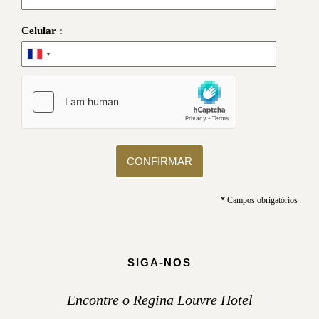
Celular :
CONFIRMAR
*
Campos obrigatórios
SIGA-NOS
Encontre o Regina Louvre Hotel