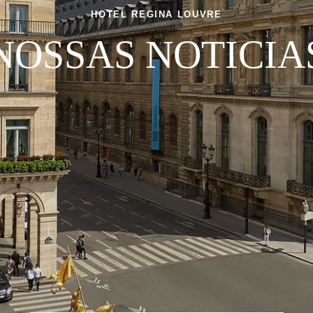
HOTEL REGINA LOUVRE
NOSSAS NOTICIA