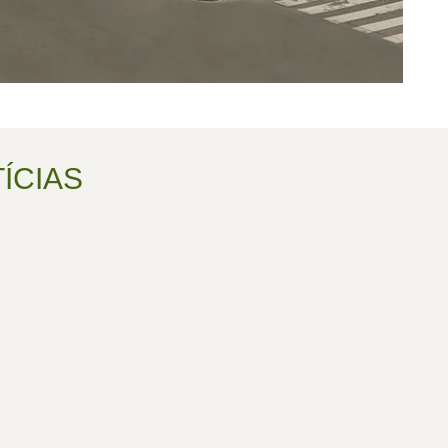
ÍCIAS