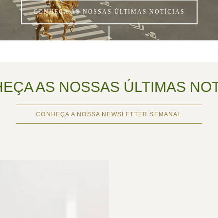
CONHEÇA AS NOSSAS ÚLTIMAS NOTÍCIAS
EÇA AS NOSSAS ÚLTIMAS NOT
CONHEÇA A NOSSA NEWSLETTER SEMANAL