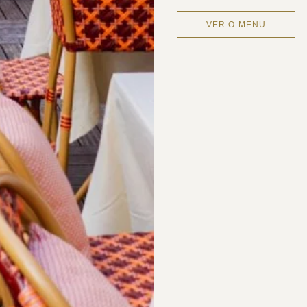
VER O MENU