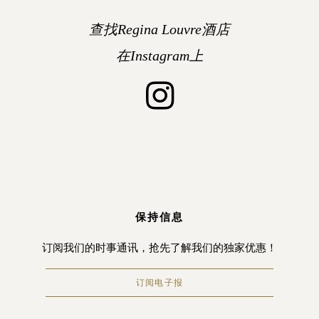
查找Regina Louvre酒店
在Instagram上
保持信息
订阅我们的时事通讯，抢先了解我们的独家优惠！
订阅电子报