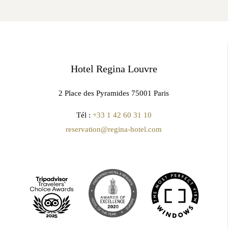
Hotel Regina Louvre
2 Place des Pyramides 75001 Paris
Tél :
+33 1 42 60 31 10
reservation@regina-hotel.com