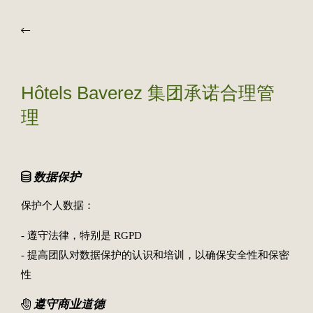
Hôtels Baverez 集团承诺合理管
理
数据保护
保护个人数据：
- 遵守法律，特别是 RGPD
- 提高团队对数据保护的认识和培训，以确保安全性和保密
性
遵守商业道德