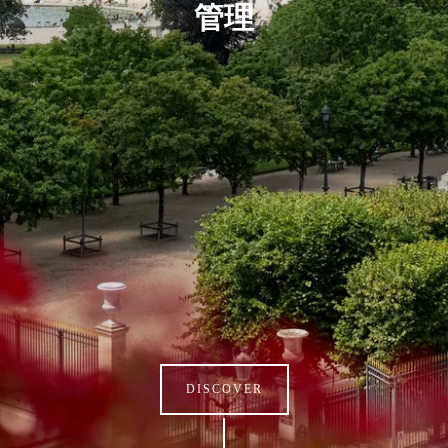
管理
DISCOVER