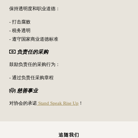
保持透明度和职业道德：
- 打击腐败
- 税务透明
- 遵守国家商业道德标准
负责任的采购
鼓励负责任的采购行为：
- 通过负责任采购章程
慈善事业
对协会的承诺
Stand Speak Rise Up
！
追随我们