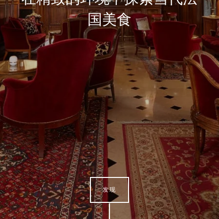
国美食
发现