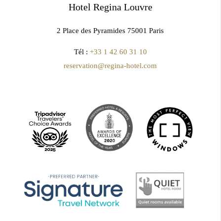
Hotel Regina Louvre
2 Place des Pyramides 75001 Paris
Tél :
+33 1 42 60 31 10
reservation@regina-hotel.com