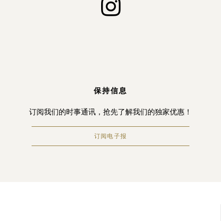
保持信息
订阅我们的时事通讯，抢先了解我们的独家优惠！
订阅电子报