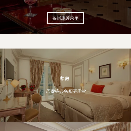
客房服务菜单
客房
巴黎中心的和平天堂