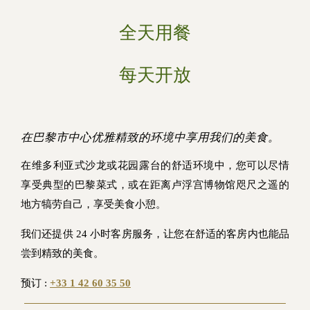
全天用餐
每天开放
在巴黎市中心优雅精致的环境中享用我们的美食。
在维多利亚式沙龙或花园露台的舒适环境中，您可以尽情
享受典型的巴黎菜式，或在距离卢浮宫博物馆咫尺之遥的
地方犒劳自己，享受美食小憩。
我们还提供 24 小时客房服务，让您在舒适的客房内也能品
尝到精致的美食。
预订 :
+33 1 42 60 35 50