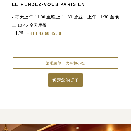
LE RENDEZ-VOUS PARISIEN
- 每天上午 11:00 至晚上 11:30 营业，上午 11:30 至晚
上 10:45 全天用餐
- 电话 :
+33 1 42 60 35 50
酒吧菜单 - 饮料和小吃
预定您的桌子