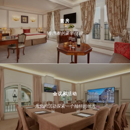
套房
在巴黎的豪华住宿
会议和活动
为您的活动探索一个独特的地方