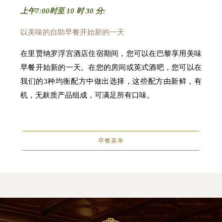
上午7:00
时至 10 时 30 分
:
以美味的自助早餐开始新的一天
在里贾纳罗浮宫酒店住宿期间，您可以在巴黎享用美味
早餐开始新的一天。在您的房间或英式酒吧，您可以在
我们的3种均衡配方中做出选择，这些配方由新鲜，有
机，无麸质产品组成，可满足所有口味。
早餐菜单