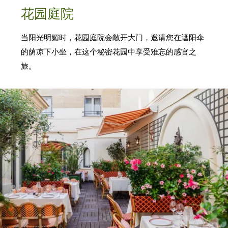
花园庭院
当阳光明媚时，花园庭院会敞开大门，邀请您在遮阳伞
的荫凉下小坐，在这个秘密花园中享受难忘的感官之
旅。