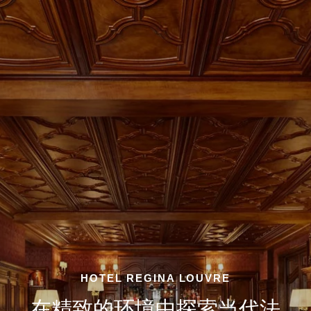
HOTEL REGINA LOUVRE
在精致的环境中探索当代法