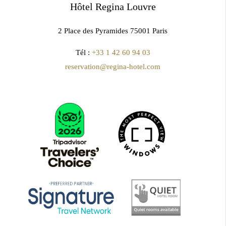
Hôtel Regina Louvre
2 Place des Pyramides 75001 Paris
Tél :
+33 1 42 60 94 03
reservation@regina-hotel.com