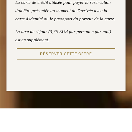
La carte de crédit utilisée pour payer la réservation
doit être présentée au moment de l'arrivée avec la
carte d'identité ou le passeport du porteur de la carte.
La taxe de séjour (3,75 EUR par personne par nuit)
est en supplément.
RÉSERVER CETTE OFFRE