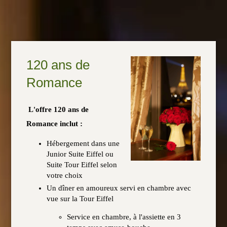
120 ans de
Romance
L'offre 120 ans de
Romance inclut :
Hébergement dans une
Junior Suite Eiffel ou
Suite Tour Eiffel selon
votre choix
Un dîner en amoureux servi en chambre avec
vue sur la Tour Eiffel
Service en chambre, à l'assiette en 3