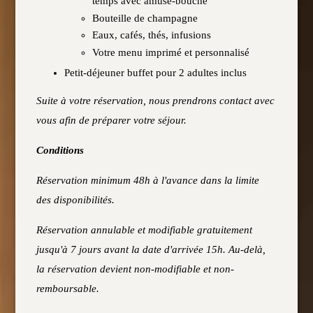
temps avec amuse-bouche
Bouteille de champagne
Eaux, cafés, thés, infusions
Votre menu imprimé et personnalisé
Petit-déjeuner buffet pour 2 adultes inclus
Suite à votre réservation, nous prendrons contact avec
vous afin de préparer votre séjour.
Conditions
Réservation minimum 48h à l'avance dans la limite
des disponibilités.
Réservation annulable et modifiable gratuitement
jusqu'à 7 jours avant la date d'arrivée 15h. Au-delà,
la réservation devient non-modifiable et non-
remboursable.