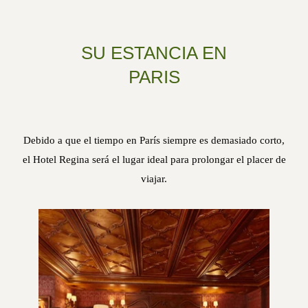
SU ESTANCIA EN
PARIS
Debido a que el tiempo en París siempre es demasiado corto,
el Hotel Regina será el lugar ideal para prolongar el placer de
viajar.