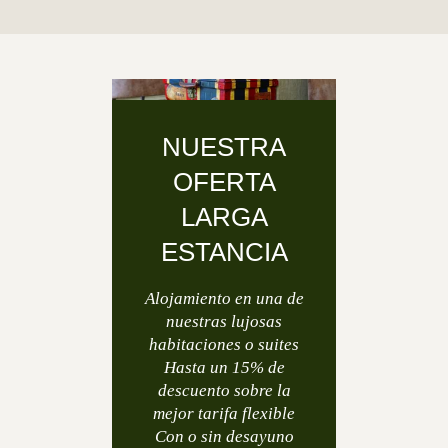
NUESTRA
OFERTA
LARGA
ESTANCIA
Alojamiento en una de
nuestras lujosas
habitaciones o suites
Hasta un 15% de
descuento sobre la
mejor tarifa flexible
Con o sin desayuno