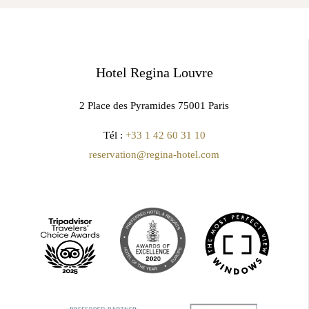
Hotel Regina Louvre
2 Place des Pyramides 75001 Paris
Tél :
+33 1 42 60 31 10
reservation@regina-hotel.com