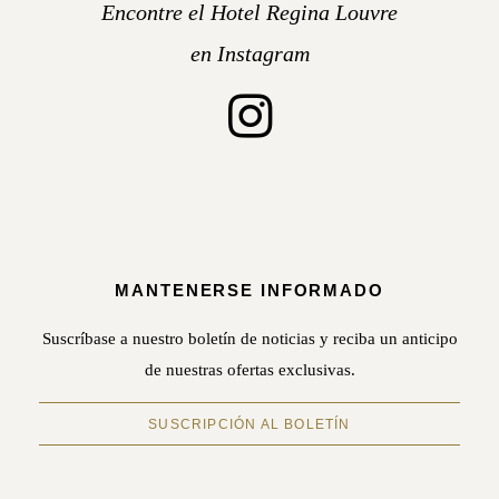
Encontre el Hotel Regina Louvre
en Instagram
MANTENERSE INFORMADO
Suscríbase a nuestro boletín de noticias y reciba un anticipo
de nuestras ofertas exclusivas.
SUSCRIPCIÓN AL BOLETÍN