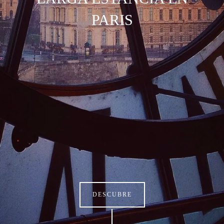
PARIS
DESCUBRE