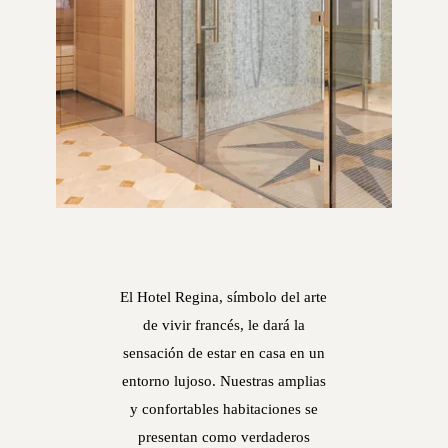
El Hotel Regina, símbolo del arte
de vivir francés, le dará la
sensación de estar en casa en un
entorno lujoso. Nuestras amplias
y confortables habitaciones se
presentan como verdaderos