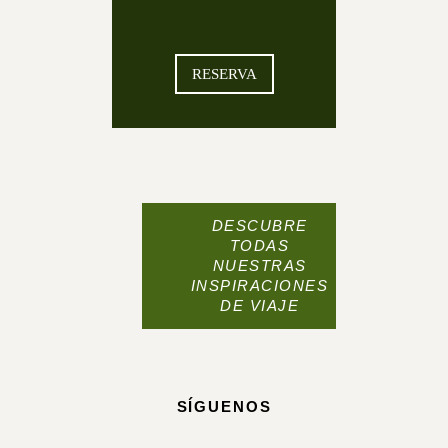
RESERVA
DESCUBRE
TODAS
NUESTRAS
INSPIRACIONES
DE VIAJE
SÍGUENOS