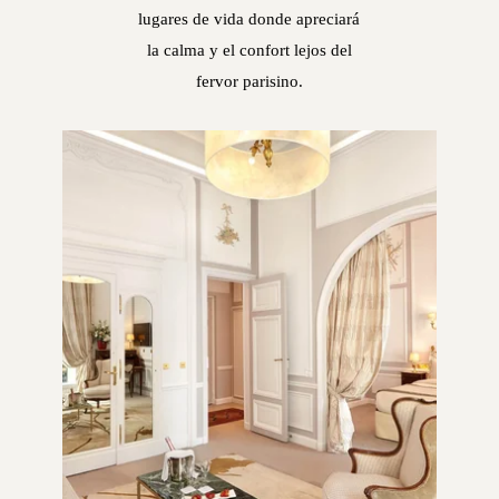
lugares de vida donde apreciará
la calma y el confort lejos del
fervor parisino.