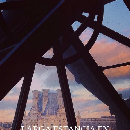
LARGA ESTANCIA EN