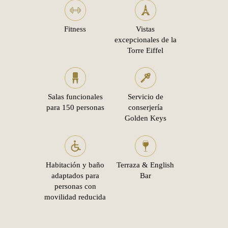
Fitness
Vistas
excepcionales de la
Torre Eiffel
Salas funcionales
Servicio de
para 150 personas
conserjería
Golden Keys
Habitación y baño
Terraza & English
adaptados para
Bar
personas con
movilidad reducida