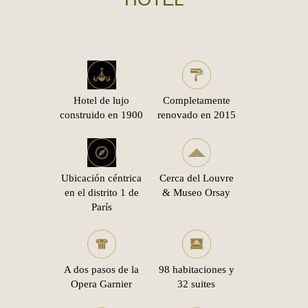
Hotel de lujo
Completamente
construido en 1900
renovado en 2015
Ubicación céntrica
Cerca del Louvre
en el distrito 1 de
& Museo Orsay
París
A dos pasos de la
98 habitaciones y
Opera Garnier
32 suites