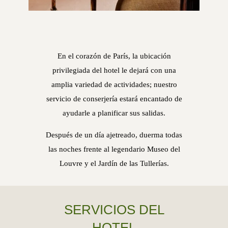
En el corazón de París, la ubicación
privilegiada del hotel le dejará con una
amplia variedad de actividades; nuestro
servicio de conserjería estará encantado de
ayudarle a planificar sus salidas.
Después de un día ajetreado, duerma todas
las noches frente al legendario Museo del
Louvre y el Jardín de las Tullerías.
SERVICIOS DEL
HOTEL