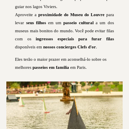
guiar nos lagos Viviers.
Aproveite a
proximidade do Museu do Louvre
para
levar
seus filhos
em um
passeio cultural
a um dos
museus mais bonitos do mundo. Você pode evitar filas
com os
ingressos especiais para furar filas
disponíveis em
nossos concierges Clefs d'or
.
Eles terão o maior prazer em aconselhá-lo sobre os
melhores
passeios em família
em Paris.