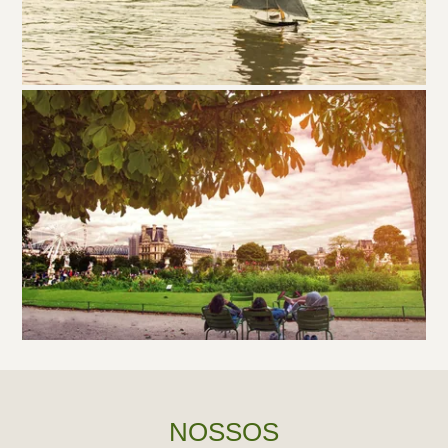
NOSSOS