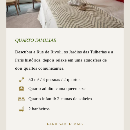
QUARTO FAMILIAR
Descubra a Rue de Rivoli, os Jardins das Tulherias e a
Paris histórica, depois relaxe em uma atmosfera de
dois quartos comunicantes.
50 m² / 4 pessoas / 2 quartos
Quarto adulto: cama queen size
Quarto infantil: 2 camas de solteiro
2 banheiros
PARA SABER MAIS