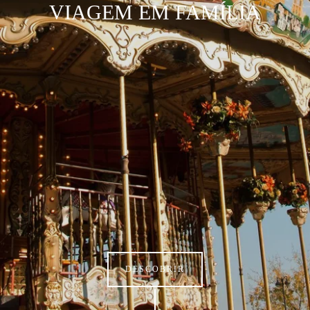
VIAGEM EM FAMÍLIA
DESCOBRIR