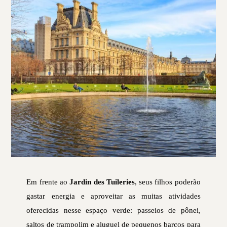
Em frente ao
Jardin des Tuileries
, seus filhos poderão
gastar energia e aproveitar as muitas atividades
oferecidas nesse espaço verde: passeios de pônei,
saltos de trampolim e aluguel de pequenos barcos para