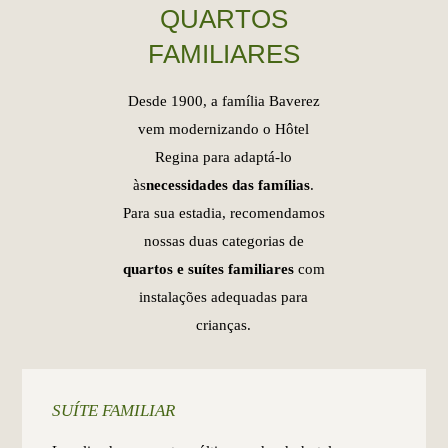
QUARTOS
FAMILIARES
Desde 1900, a família Baverez
vem modernizando o Hôtel
Regina para adaptá-lo
às
necessidades das famílias
.
Para sua estadia, recomendamos
nossas duas categorias de
quartos e suítes familiares
com
instalações adequadas para
crianças.
SUÍTE FAMILIAR