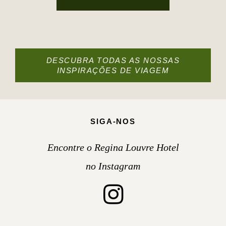
DESCUBRA TODAS AS NOSSAS
INSPIRAÇÕES DE VIAGEM
SIGA-NOS
Encontre o Regina Louvre Hotel
no Instagram