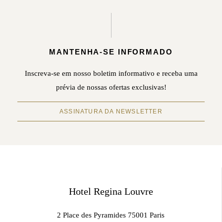
MANTENHA-SE INFORMADO
Inscreva-se em nosso boletim informativo e receba uma
prévia de nossas ofertas exclusivas!
ASSINATURA DA NEWSLETTER
Hotel Regina Louvre
2 Place des Pyramides 75001 Paris