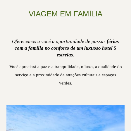
VIAGEM EM FAMÍLIA
Oferecemos a você a oportunidade de passar
férias
com a família no conforto de um luxuoso hotel 5
estrelas
.
Você apreciará a paz e a tranquilidade, o luxo, a qualidade do
serviço e a proximidade de atrações culturais e espaços
verdes.