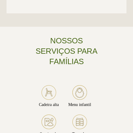
NOSSOS
SERVIÇOS PARA
FAMÍLIAS
Cadeira alta
Menu infantil