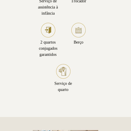
Serviço de
Trocador
assistência à
infância
2 quartos
Berço
conjugados
garantidos
Serviço de
quarto