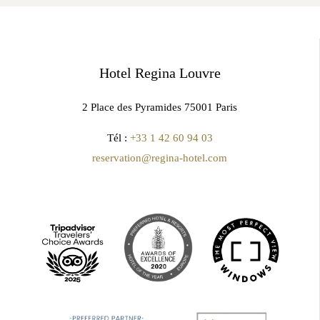
Hotel Regina Louvre
2 Place des Pyramides 75001 Paris
Tél :
+33 1 42 60 94 03
reservation@regina-hotel.com