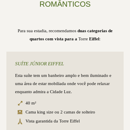
ROMÂNTICOS
Para sua estadia, recomendamos
duas categorias de
quartos com vista para a
Torre
Eiffel
:
SUÍTE JÚNIOR EIFFEL
Esta suíte tem um banheiro amplo e bem iluminado e
uma área de estar mobiliada onde você pode relaxar
enquanto admira a Cidade Luz.
40 m²
Cama king size ou 2 camas de solteiro
Vista garantida da Torre Eiffel