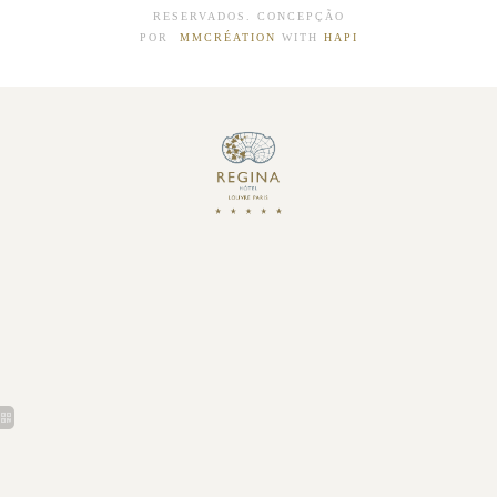
RESERVADOS. CONCEPÇÃO
POR
MMCRÉATION
WITH
HAPI