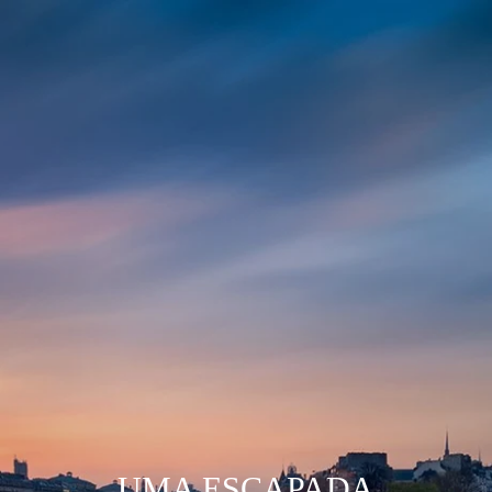
UMA ESCAPADA