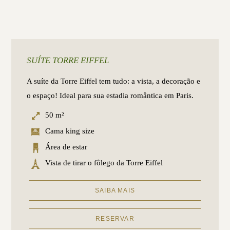
SUÍTE TORRE EIFFEL
A suíte da Torre Eiffel tem tudo: a vista, a decoração e
o espaço! Ideal para sua estadia romântica em Paris.
50 m²
Cama king size
Área de estar
Vista de tirar o fôlego da Torre Eiffel
SAIBA MAIS
RESERVAR