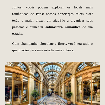
Juntos, vocês podem explorar os locais mais
românticos de Paris; nossos concierges "clefs d'or"
terão o maior prazer em ajudá-lo a organizar seus
passeios e aumentar a
atmosfera romântica
de sua
estadia.
Com champanhe, chocolate e flores, você terá tudo o
que precisa para uma estadia maravilhosa.