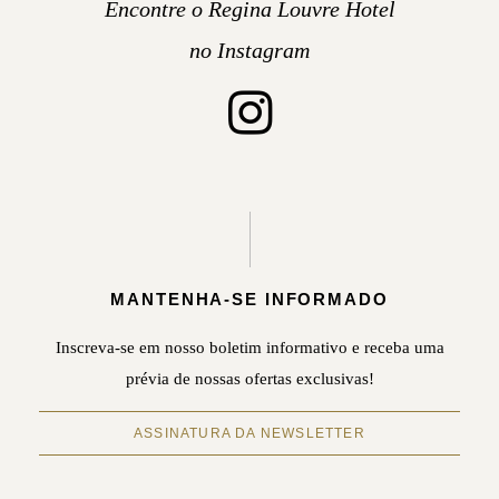
Encontre o Regina Louvre Hotel
no Instagram
MANTENHA-SE INFORMADO
Inscreva-se em nosso boletim informativo e receba uma
prévia de nossas ofertas exclusivas!
ASSINATURA DA NEWSLETTER