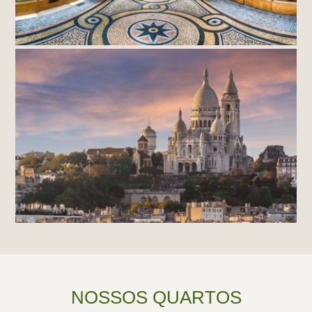
NOSSOS QUARTOS