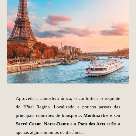
Aproveite a atmosfera única, o conforto e o requinte
do Hôtel Regina. Localizado a poucos passos das
principais conexões de transporte:
Montmartre
e seu
Sacré Coeur
,
Notre-Dame
e a
Pont des Arts
estão a
apenas alguns minutos de distância.