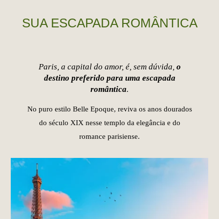
SUA ESCAPADA ROMÂNTICA
Paris, a capital do amor, é, sem dúvida,
o
destino preferido para uma escapada
romântica
.
No puro estilo Belle Epoque, reviva os anos dourados
do século XIX nesse templo da elegância e do
romance parisiense.