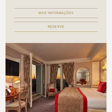
MAIS INFORMAÇÕES
RESERVE