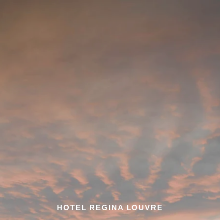
HOTEL REGINA LOUVRE