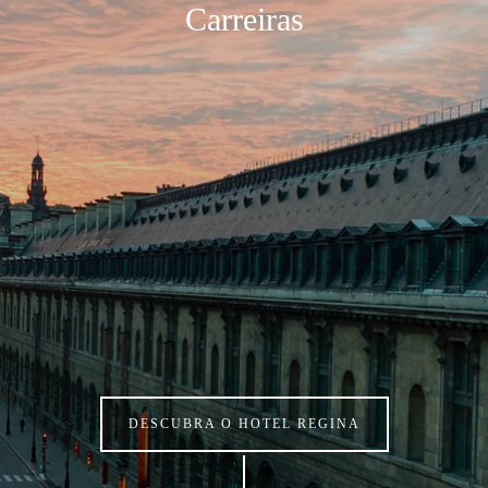
Carreiras
DESCUBRA O HOTEL REGINA