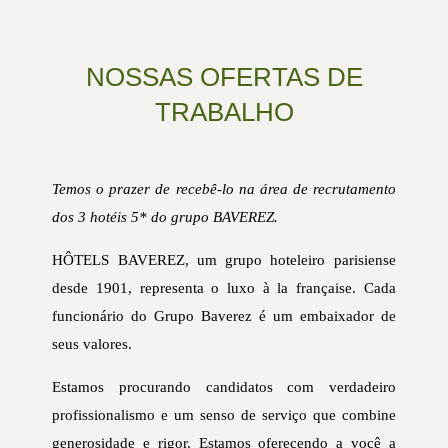
NOSSAS OFERTAS DE
TRABALHO
Temos o prazer de recebê-lo na área de recrutamento
dos 3 hotéis 5* do grupo BAVEREZ.
HÔTELS BAVEREZ, um grupo hoteleiro parisiense
desde 1901, representa o luxo à la française. Cada
funcionário do Grupo Baverez é um embaixador de
seus valores.
Estamos procurando candidatos com verdadeiro
profissionalismo e um senso de serviço que combine
generosidade e rigor. Estamos oferecendo a você a