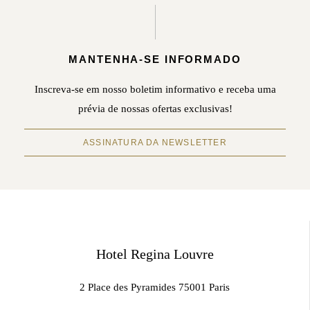
MANTENHA-SE INFORMADO
Inscreva-se em nosso boletim informativo e receba uma
prévia de nossas ofertas exclusivas!
ASSINATURA DA NEWSLETTER
Hotel Regina Louvre
2 Place des Pyramides 75001 Paris