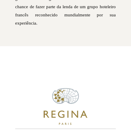
chance de fazer parte da lenda de um grupo hoteleiro
francês reconhecido mundialmente por sua
experiência.