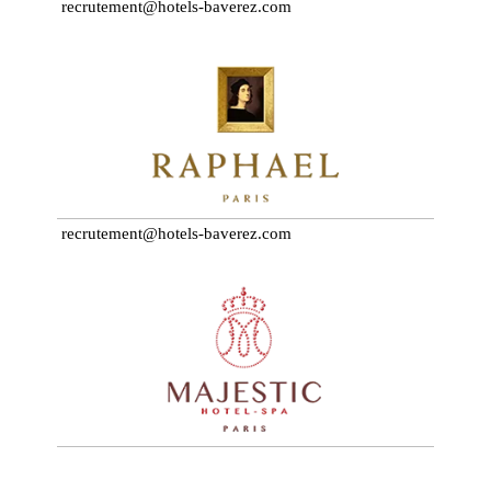
recrutement@hotels-baverez.com
recrutement@hotels-baverez.com