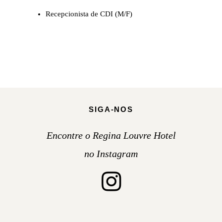
Recepcionista de CDI (M/F)
SIGA-NOS
Encontre o Regina Louvre Hotel
no Instagram