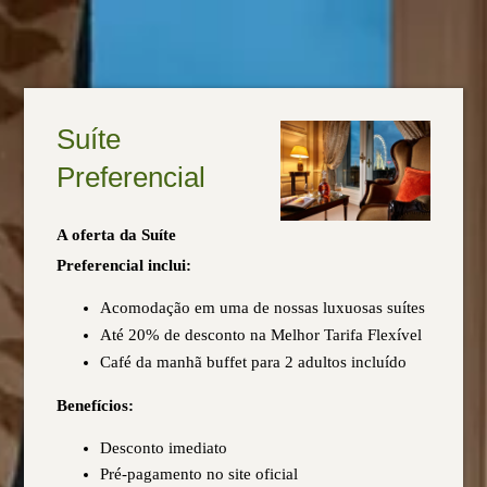
Suíte
Preferencial
A oferta da Suíte
Preferencial inclui:
Acomodação em uma de nossas luxuosas suítes
Até 20% de desconto na Melhor Tarifa Flexível
Café da manhã buffet para 2 adultos incluído
Benefícios:
Desconto imediato
Pré-pagamento no site oficial