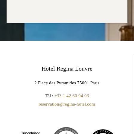
Hotel Regina Louvre
2 Place des Pyramides 75001 Paris
Tél :
+33 1 42 60 94 03
reservation@regina-hotel.com