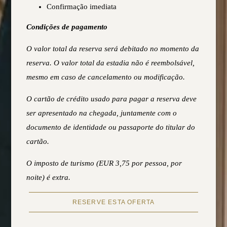
Confirmação imediata
Condições de pagamento
O valor total da reserva será debitado no momento da
reserva. O valor total da estadia não é reembolsável,
mesmo em caso de cancelamento ou modificação.
O cartão de crédito usado para pagar a reserva deve
ser apresentado na chegada, juntamente com o
documento de identidade ou passaporte do titular do
cartão.
O imposto de turismo (EUR 3,75 por pessoa, por
noite) é extra.
RESERVE ESTA OFERTA