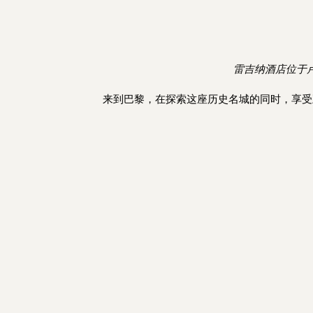
雷吉纳酒店位于
来到巴黎，在探索这座历史名城的同时，享受