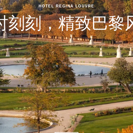
HOTEL REGINA LOUVRE
时刻刻，精致巴黎