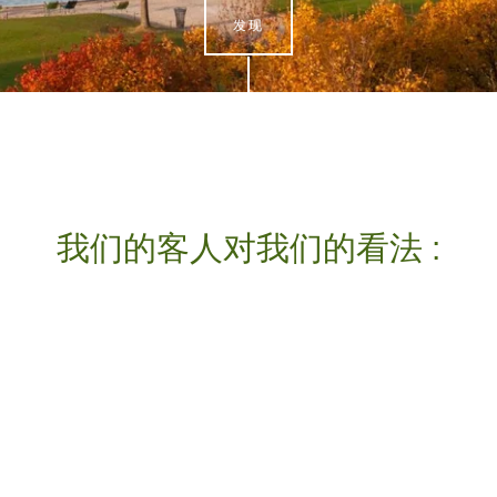
发现
我们的客人对我们的看法 :