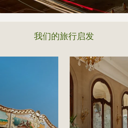
我们的旅行启发