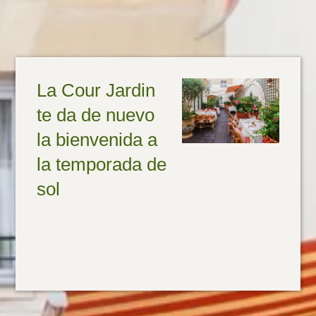
La Cour Jardin
te da de nuevo
la bienvenida a
la temporada de
sol