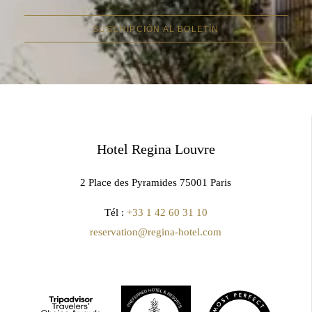
SUSCRIPCIÓN AL BOLETÍN
Hotel Regina Louvre
2 Place des Pyramides 75001 Paris
Tél :
+33 1 42 60 31 10
reservation@regina-hotel.com